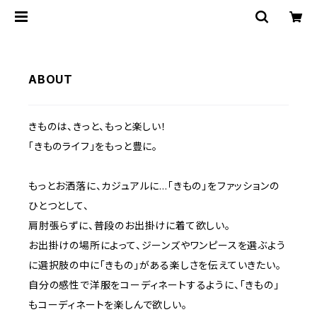
ABOUT
きものは、きっと、もっと楽しい！
「きものライフ」をもっと豊に。
もっとお洒落に、カジュアルに…「きもの」をファッションの
ひとつとして、
肩肘張らずに、普段のお出掛けに着て欲しい。
お出掛けの場所によって、ジーンズやワンピースを選ぶよう
に選択肢の中に「きもの」がある楽しさを伝えていきたい。
自分の感性で洋服をコーディネートするように、「きもの」
もコーディネートを楽しんで欲しい。