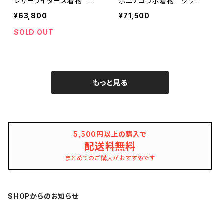
レザーライダース着物 ナ
ポニカコラボ着物 グラン
チュラルワイン メンズ
ジ ブラック メンズ単
¥63,800
¥71,500
衣 ポリエステル100％
SOLD OUT
もっと見る
5,500円以上の購入で
配送料無料
まとめてのご購入がおすすめです
SHOPからのお知らせ