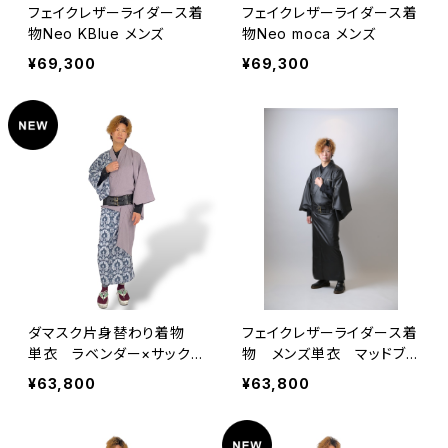
フェイクレザーライダース着
フェイクレザーライダース着
物Neo KBlue メンズ
物Neo moca メンズ
¥69,300
¥69,300
ダマスク片身替わり着物
フェイクレザーライダース着
単衣 ラベンダー×サック
物 メンズ単衣 マッドブラ
ス メンズ
ック[少数生産]
¥63,800
¥63,800