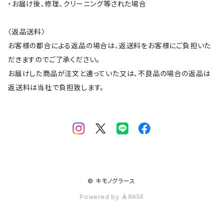
・お届け後、修理、クリーニング等された場合
〈返品送料〉
お客様の都合による返品の場合は、返送料をお客様にご負担いた
だきますのでご了承ください。
お届けした商品が注文と違っていた又は、不良品の場合の返品は
返送料は当社で負担致します。
© キモノグラース
Powered by