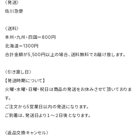
〈発送〉
佐川急便
〈送料〉
本州・九州・四国＝800円
北海道＝1300円
合計金額が5,500円以上の場合、送料無料でお届け致します。
〈引き渡し日〉
【発送時期について】
火曜・水曜・日曜・祝日は商品の発送をお休みさせて頂いておりま
す。
ご注文から5営業日以内の発送になります。
ご到着は、発送日より１～２日後となります。
〈返品交換キャンセル〉