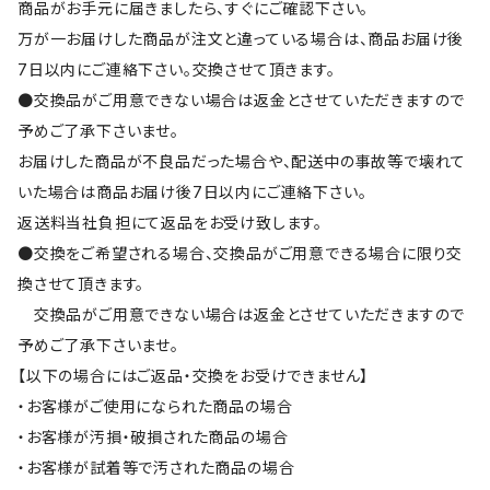
商品がお手元に届きましたら、すぐにご確認下さい。
万が一お届けした商品が注文と違っている場合は、商品お届け後
7日以内にご連絡下さい。交換させて頂きます。
●交換品がご用意できない場合は返金とさせていただきますので
予めご了承下さいませ。
お届けした商品が不良品だった場合や、配送中の事故等で壊れて
いた場合は商品お届け後7日以内にご連絡下さい。
返送料当社負担にて返品をお受け致します。
●交換をご希望される場合、交換品がご用意できる場合に限り交
換させて頂きます。
交換品がご用意できない場合は返金とさせていただきますので
予めご了承下さいませ。
【以下の場合にはご返品・交換をお受けできません】
・お客様がご使用になられた商品の場合
・お客様が汚損・破損された商品の場合
・お客様が試着等で汚された商品の場合