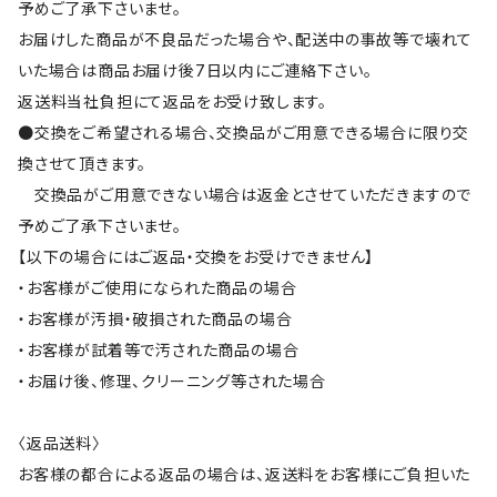
予めご了承下さいませ。
お届けした商品が不良品だった場合や、配送中の事故等で壊れて
いた場合は商品お届け後7日以内にご連絡下さい。
返送料当社負担にて返品をお受け致します。
●交換をご希望される場合、交換品がご用意できる場合に限り交
換させて頂きます。
交換品がご用意できない場合は返金とさせていただきますので
予めご了承下さいませ。
【以下の場合にはご返品・交換をお受けできません】
・お客様がご使用になられた商品の場合
・お客様が汚損・破損された商品の場合
・お客様が試着等で汚された商品の場合
・お届け後、修理、クリーニング等された場合
〈返品送料〉
お客様の都合による返品の場合は、返送料をお客様にご負担いた