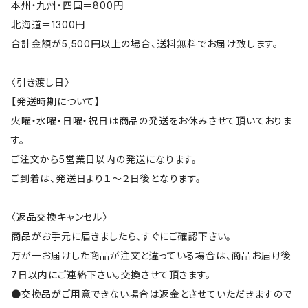
本州・九州・四国＝800円
北海道＝1300円
合計金額が5,500円以上の場合、送料無料でお届け致します。
〈引き渡し日〉
【発送時期について】
火曜・水曜・日曜・祝日は商品の発送をお休みさせて頂いておりま
す。
ご注文から5営業日以内の発送になります。
ご到着は、発送日より１～２日後となります。
〈返品交換キャンセル〉
商品がお手元に届きましたら、すぐにご確認下さい。
万が一お届けした商品が注文と違っている場合は、商品お届け後
7日以内にご連絡下さい。交換させて頂きます。
●交換品がご用意できない場合は返金とさせていただきますので