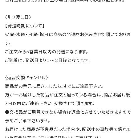
〈引き渡し日〉
【発送時期について】
火曜・水曜・日曜・祝日は商品の発送をお休みさせて頂いておりま
す。
ご注文から5営業日以内の発送になります。
ご到着は、発送日より１～２日後となります。
〈返品交換キャンセル〉
商品がお手元に届きましたら、すぐにご確認下さい。
万が一お届けした商品が注文と違っている場合は、商品お届け後
7日以内にご連絡下さい。交換させて頂きます。
●交換品がご用意できない場合は返金とさせていただきますので
予めご了承下さいませ。
お届けした商品が不良品だった場合や、配送中の事故等で壊れて
いた場合は商品お届け後7日以内にご連絡下さい。