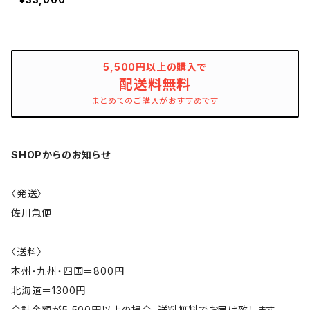
5,500円以上の購入で
配送料無料
まとめてのご購入がおすすめです
SHOPからのお知らせ
〈発送〉
佐川急便
〈送料〉
本州・九州・四国＝800円
北海道＝1300円
合計金額が5,500円以上の場合、送料無料でお届け致します。