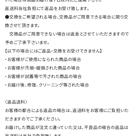
返送料当社負担にて返品をお受け致します。
●交換をご希望される場合、交換品がご用意できる場合に限り交
換させて頂きます。
交換品がご用意できない場合は返金とさせていただきますので
予めご了承下さいませ。
【以下の場合にはご返品・交換をお受けできません】
・お客様がご使用になられた商品の場合
・お客様が汚損・破損された商品の場合
・お客様が試着等で汚された商品の場合
・お届け後、修理、クリーニング等された場合
〈返品送料〉
お客様の都合による返品の場合は、返送料をお客様にご負担いた
だきますのでご了承ください。
お届けした商品が注文と違っていた又は、不良品の場合の返品は
返送料は当社で負担致します。