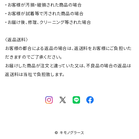
・お客様が汚損・破損された商品の場合
・お客様が試着等で汚された商品の場合
・お届け後、修理、クリーニング等された場合
〈返品送料〉
お客様の都合による返品の場合は、返送料をお客様にご負担いた
だきますのでご了承ください。
お届けした商品が注文と違っていた又は、不良品の場合の返品は
返送料は当社で負担致します。
© キモノグラース