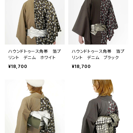
ハウンドトゥース角帯 箔プ
ハウンドトゥース角帯 箔プ
リント デニム ホワイト
リント デニム ブラック
¥18,700
¥18,700