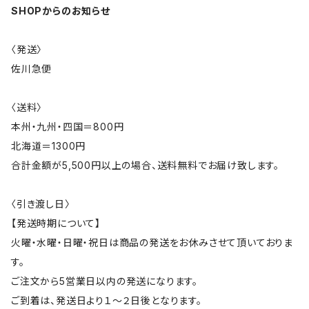
SHOPからのお知らせ
〈発送〉
佐川急便
〈送料〉
本州・九州・四国＝800円
北海道＝1300円
合計金額が5,500円以上の場合、送料無料でお届け致します。
〈引き渡し日〉
【発送時期について】
火曜・水曜・日曜・祝日は商品の発送をお休みさせて頂いておりま
す。
ご注文から5営業日以内の発送になります。
ご到着は、発送日より１～２日後となります。