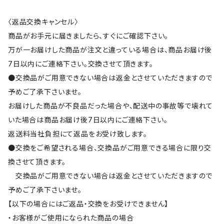
〈返品交換キャンセル〉
商品がお手元に届きましたら、すぐにご確認下さい。
万が一お届けした商品が注文と違っている場合は、商品お届け後
7日以内にご連絡下さい。交換させて頂きます。
●交換品がご用意できない場合は返金とさせていただきますので
予めご了承下さいませ。
お届けした商品が不良品だった場合や、配送中の事故等で壊れて
いた場合は商品お届け後7日以内にご連絡下さい。
返送料当社負担にて返品をお受け致します。
●交換をご希望される場合、交換品がご用意できる場合に限り交
換させて頂きます。
交換品がご用意できない場合は返金とさせていただきますので
予めご了承下さいませ。
【以下の場合にはご返品・交換をお受けできません】
・お客様がご使用になられた商品の場合