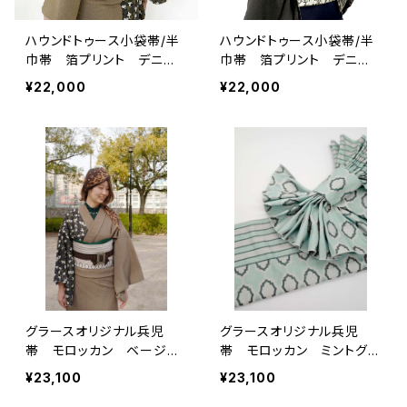
ハウンドトゥース小袋帯/半
ハウンドトゥース小袋帯/半
巾帯 箔プリント デニ
巾帯 箔プリント デニ
ム ホワイト
ム ブラック
¥22,000
¥22,000
グラースオリジナル兵児
グラースオリジナル兵児
帯 モロッカン ベージ
帯 モロッカン ミントグリ
ュ ポリエステル100％
ーン ポリエステル100％
¥23,100
¥23,100