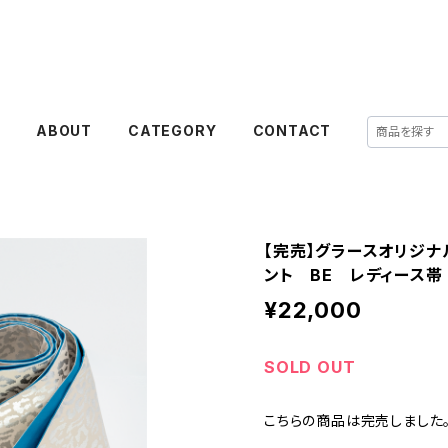
E
ABOUT
CATEGORY
CONTACT
【完売】グラースオリジナ
ント BE レディース帯
¥22,000
SOLD OUT
こちらの商品は完売しました