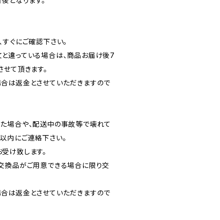
日後となります。
、すぐにご確認下さい。
と違っている場合は、商品お届け後7
させて頂きます。
合は返金とさせていただきますので
た場合や、配送中の事故等で壊れて
以内にご連絡下さい。
受け致します。
交換品がご用意できる場合に限り交
合は返金とさせていただきますので