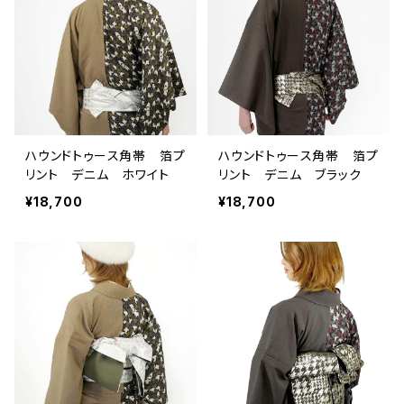
ハウンドトゥース角帯 箔プ
ハウンドトゥース角帯 箔プ
リント デニム ホワイト
リント デニム ブラック
¥18,700
¥18,700