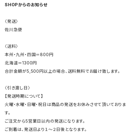
SHOPからのお知らせ
〈発送〉
佐川急便
〈送料〉
本州・九州・四国＝800円
北海道＝1300円
合計金額が5,500円以上の場合、送料無料でお届け致します。
〈引き渡し日〉
【発送時期について】
火曜・水曜・日曜・祝日は商品の発送をお休みさせて頂いておりま
す。
ご注文から5営業日以内の発送になります。
ご到着は、発送日より１～２日後となります。