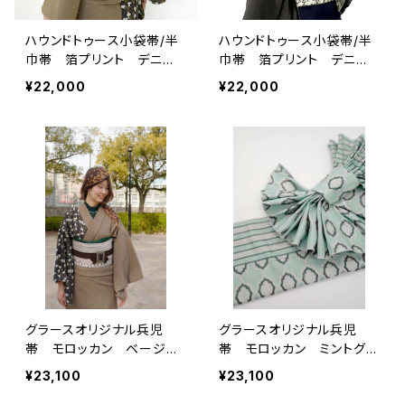
ハウンドトゥース小袋帯/半
ハウンドトゥース小袋帯/半
巾帯 箔プリント デニ
巾帯 箔プリント デニ
ム ホワイト
ム ブラック
¥22,000
¥22,000
グラースオリジナル兵児
グラースオリジナル兵児
帯 モロッカン ベージ
帯 モロッカン ミントグリ
ュ ポリエステル100％
ーン ポリエステル100％
¥23,100
¥23,100