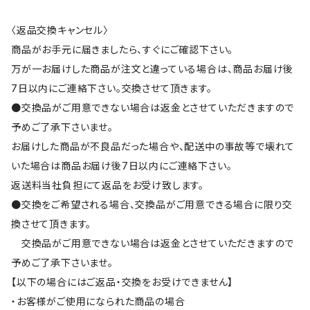
〈返品交換キャンセル〉
商品がお手元に届きましたら、すぐにご確認下さい。
万が一お届けした商品が注文と違っている場合は、商品お届け後
7日以内にご連絡下さい。交換させて頂きます。
●交換品がご用意できない場合は返金とさせていただきますので
予めご了承下さいませ。
お届けした商品が不良品だった場合や、配送中の事故等で壊れて
いた場合は商品お届け後7日以内にご連絡下さい。
返送料当社負担にて返品をお受け致します。
●交換をご希望される場合、交換品がご用意できる場合に限り交
換させて頂きます。
交換品がご用意できない場合は返金とさせていただきますので
予めご了承下さいませ。
【以下の場合にはご返品・交換をお受けできません】
・お客様がご使用になられた商品の場合