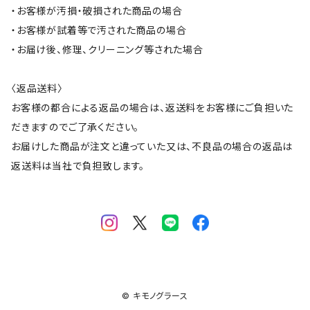
・お客様が汚損・破損された商品の場合
・お客様が試着等で汚された商品の場合
・お届け後、修理、クリーニング等された場合
〈返品送料〉
お客様の都合による返品の場合は、返送料をお客様にご負担いた
だきますのでご了承ください。
お届けした商品が注文と違っていた又は、不良品の場合の返品は
返送料は当社で負担致します。
© キモノグラース