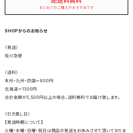
配送料無料
まとめてのご購入がおすすめです
SHOPからのお知らせ
〈発送〉
佐川急便
〈送料〉
本州・九州・四国＝800円
北海道＝1300円
合計金額が5,500円以上の場合、送料無料でお届け致します。
〈引き渡し日〉
【発送時期について】
火曜・水曜・日曜・祝日は商品の発送をお休みさせて頂いておりま