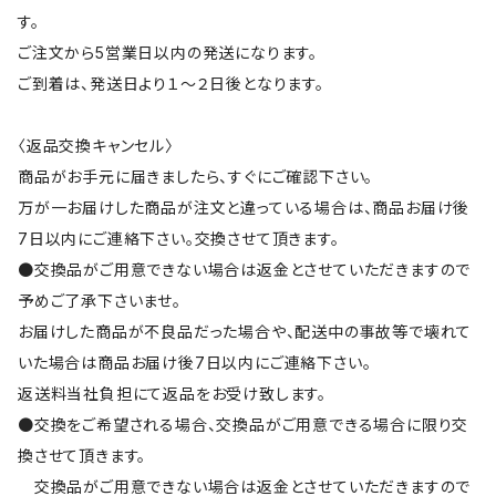
す。
ご注文から5営業日以内の発送になります。
ご到着は、発送日より１～２日後となります。
〈返品交換キャンセル〉
商品がお手元に届きましたら、すぐにご確認下さい。
万が一お届けした商品が注文と違っている場合は、商品お届け後
7日以内にご連絡下さい。交換させて頂きます。
●交換品がご用意できない場合は返金とさせていただきますので
予めご了承下さいませ。
お届けした商品が不良品だった場合や、配送中の事故等で壊れて
いた場合は商品お届け後7日以内にご連絡下さい。
返送料当社負担にて返品をお受け致します。
●交換をご希望される場合、交換品がご用意できる場合に限り交
換させて頂きます。
交換品がご用意できない場合は返金とさせていただきますので