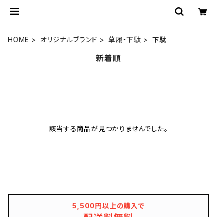
HOME
オリジナルブランド
草履・下駄
下駄
新着順
該当する商品が見つかりませんでした。
5,500円以上の購入で