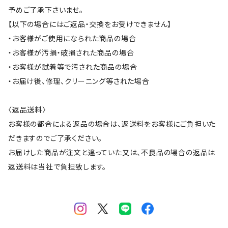
予めご了承下さいませ。
【以下の場合にはご返品・交換をお受けできません】
・お客様がご使用になられた商品の場合
・お客様が汚損・破損された商品の場合
・お客様が試着等で汚された商品の場合
・お届け後、修理、クリーニング等された場合
〈返品送料〉
お客様の都合による返品の場合は、返送料をお客様にご負担いた
だきますのでご了承ください。
お届けした商品が注文と違っていた又は、不良品の場合の返品は
返送料は当社で負担致します。