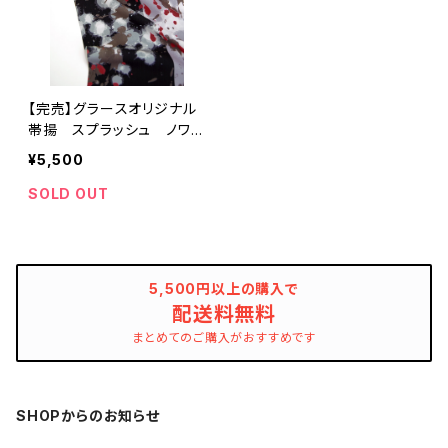
【完売】グラースオリジナル
帯揚 スプラッシュ ノワー
ル ポリエステル100％
¥5,500
セオα 通年
SOLD OUT
5,500円以上の購入で
配送料無料
まとめてのご購入がおすすめです
SHOPからのお知らせ