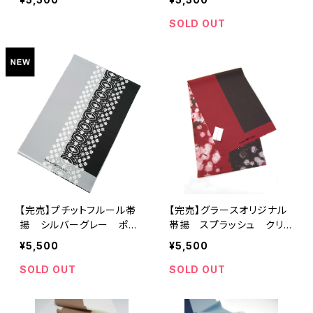
SOLD OUT
【完売】プチットフルール帯
【完売】グラースオリジナル
揚 シルバーグレー ポリ
帯揚 スプラッシュ クリム
エステル100％
ゾン ポリエステル100％
¥5,500
¥5,500
セオα 通年
SOLD OUT
SOLD OUT