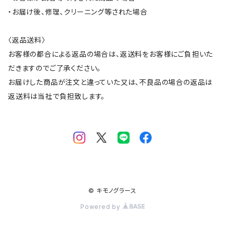
・お届け後、修理、クリーニング等された場合
〈返品送料〉
お客様の都合による返品の場合は、返送料をお客様にご負担いた
だきますのでご了承ください。
お届けした商品が注文と違っていた又は、不良品の場合の返品は
返送料は当社で負担致します。
© キモノグラース
Powered by