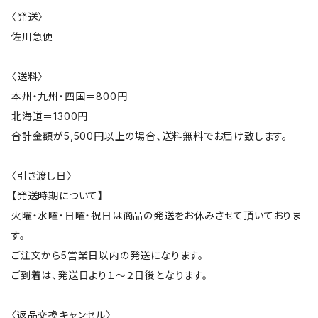
〈発送〉
佐川急便
〈送料〉
本州・九州・四国＝800円
北海道＝1300円
合計金額が5,500円以上の場合、送料無料でお届け致します。
〈引き渡し日〉
【発送時期について】
火曜・水曜・日曜・祝日は商品の発送をお休みさせて頂いておりま
す。
ご注文から5営業日以内の発送になります。
ご到着は、発送日より１～２日後となります。
〈返品交換キャンセル〉