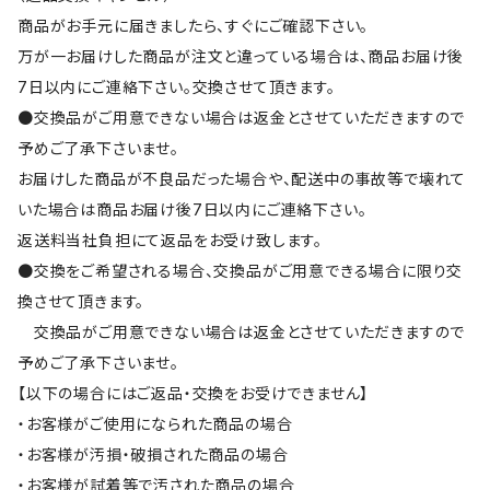
商品がお手元に届きましたら、すぐにご確認下さい。
万が一お届けした商品が注文と違っている場合は、商品お届け後
7日以内にご連絡下さい。交換させて頂きます。
●交換品がご用意できない場合は返金とさせていただきますので
予めご了承下さいませ。
お届けした商品が不良品だった場合や、配送中の事故等で壊れて
いた場合は商品お届け後7日以内にご連絡下さい。
返送料当社負担にて返品をお受け致します。
●交換をご希望される場合、交換品がご用意できる場合に限り交
換させて頂きます。
交換品がご用意できない場合は返金とさせていただきますので
予めご了承下さいませ。
【以下の場合にはご返品・交換をお受けできません】
・お客様がご使用になられた商品の場合
・お客様が汚損・破損された商品の場合
・お客様が試着等で汚された商品の場合