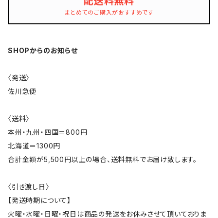
配送料無料
まとめてのご購入がおすすめです
SHOPからのお知らせ
〈発送〉
佐川急便
〈送料〉
本州・九州・四国＝800円
北海道＝1300円
合計金額が5,500円以上の場合、送料無料でお届け致します。
〈引き渡し日〉
【発送時期について】
火曜・水曜・日曜・祝日は商品の発送をお休みさせて頂いておりま