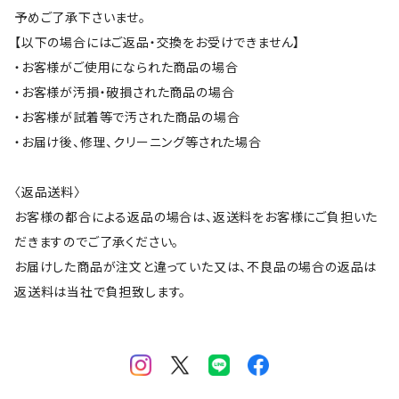
予めご了承下さいませ。
【以下の場合にはご返品・交換をお受けできません】
・お客様がご使用になられた商品の場合
・お客様が汚損・破損された商品の場合
・お客様が試着等で汚された商品の場合
・お届け後、修理、クリーニング等された場合
〈返品送料〉
お客様の都合による返品の場合は、返送料をお客様にご負担いた
だきますのでご了承ください。
お届けした商品が注文と違っていた又は、不良品の場合の返品は
返送料は当社で負担致します。