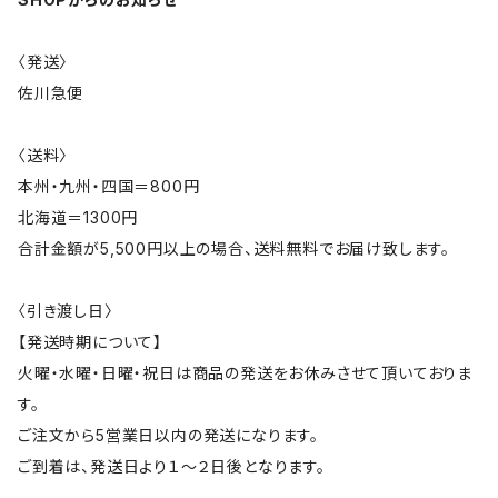
〈発送〉
佐川急便
〈送料〉
本州・九州・四国＝800円
北海道＝1300円
合計金額が5,500円以上の場合、送料無料でお届け致します。
〈引き渡し日〉
【発送時期について】
火曜・水曜・日曜・祝日は商品の発送をお休みさせて頂いておりま
す。
ご注文から5営業日以内の発送になります。
ご到着は、発送日より１～２日後となります。