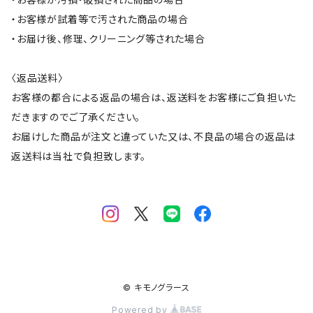
・お客様が試着等で汚された商品の場合
・お届け後、修理、クリーニング等された場合
〈返品送料〉
お客様の都合による返品の場合は、返送料をお客様にご負担いた
だきますのでご了承ください。
お届けした商品が注文と違っていた又は、不良品の場合の返品は
返送料は当社で負担致します。
© キモノグラース
Powered by