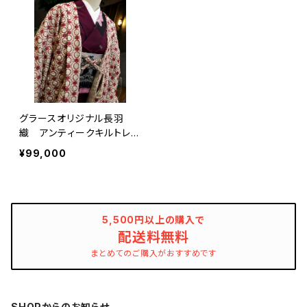
グラースオリジナル長羽
織 アンティークキルトレー
ス ベージュ
¥99,000
5,500円以上の購入で
配送料無料
まとめてのご購入がおすすめです
SHOPからのお知らせ