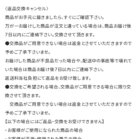
〈返品交換キャンセル〉
商品がお手元に届きましたら、すぐにご確認下さい。
万が一お届けした商品が注文と違っている場合は、商品お届け後
7日以内にご連絡下さい。交換させて頂きます。
●交換品がご用意できない場合は返金とさせていただきますので
予めご了承下さいませ。
お届けした商品が不良品だった場合や、配送中の事故等で壊れて
いた場合は商品お届け後7日以内にご連絡下さい。
返送料当社負担にて返品をお受け致します。
●交換をご希望される場合、交換品がご用意できる場合に限り交
換させて頂きます。
交換品がご用意できない場合は返金とさせていただきますので
予めご了承下さいませ。
【以下の場合にはご返品・交換をお受けできません】
・お客様がご使用になられた商品の場合
・お客様が汚損・破損された商品の場合