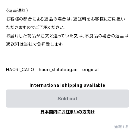
〈返品送料〉
お客様の都合による返品の場合は、返送料をお客様にご負担い
ただきますのでご了承ください。
お届けした商品が注文と違っていた又は、不良品の場合の返品は
返送料は当社で負担致します。
HAORI_CATO haori_shitateagari original
International shipping available
Sold out
日本国内にお住まいの方向け
通報する