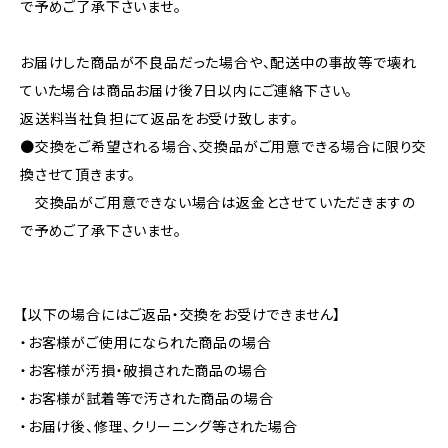
で予めご了承下さいませ。
お届けした商品が不良品だった場合や、配送中の事故等で壊れ
ていた場合は商品お届け後7日以内にご連絡下さい。
返送料当社負担にて返品をお受け致します。
●交換をご希望される場合、交換品がご用意できる場合に限り交
換させて頂きます。
交換品がご用意できない場合は返金とさせていただきますの
で予めご了承下さいませ。
【以下の場合にはご返品・交換をお受けできません】
・お客様がご使用になられた商品の場合
・お客様が汚損・破損された商品の場合
・お客様が試着等で汚された商品の場合
・お届け後、修理、クリーニング等された場合