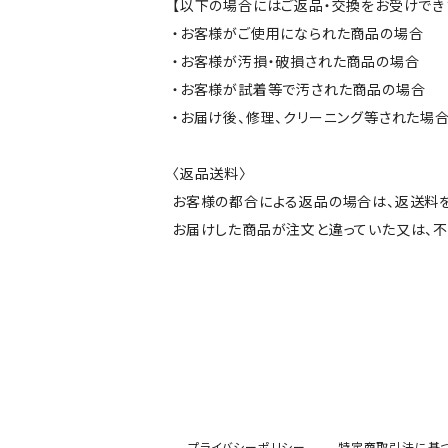
【以下の場合にはご返品・交換をお受けでき
・お客様がご使用になられた商品の場合
・お客様が汚損・破損された商品の場合
・お客様が試着等で汚された商品の場合
・お届け後、修理、クリーニング等された場
〈返品送料〉
お客様の都合による返品の場合は、返送料
お届けした商品が注文と違っていた又は、
プライバシーポリシー
特定商取引法に基