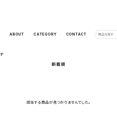
E
ABOUT
CATEGORY
CONTACT
ナ
新着順
該当する商品が見つかりませんでした。