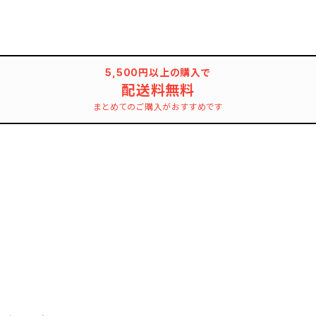
5,500円以上の購入で
配送料無料
まとめてのご購入がおすすめです