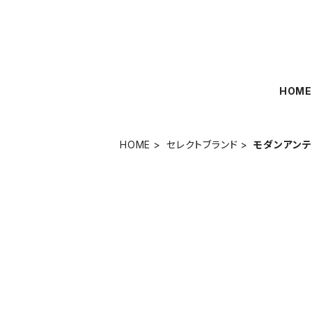
HOM
HOME
セレクトブランド
モダンアンテ