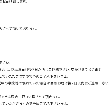
でお届け致します。
みさせて頂いております。
。
下さい。
合は、商品お届け後7日以内にご連絡下さい。交換させて頂きます。
せていただきますので予めご了承下さいませ。
送中の事故等で壊れていた場合は商品お届け後7日以内にご連絡下さい
。
できる場合に限り交換させて頂きます。
ていただきますので予めご了承下さいませ。