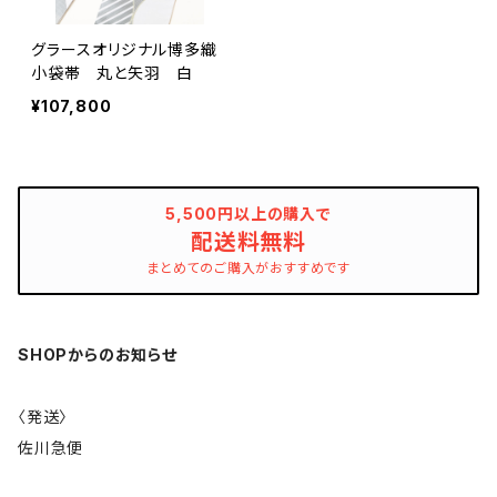
グラースオリジナル博多織
小袋帯 丸と矢羽 白
¥107,800
5,500円以上の購入で
配送料無料
まとめてのご購入がおすすめです
SHOPからのお知らせ
〈発送〉
佐川急便