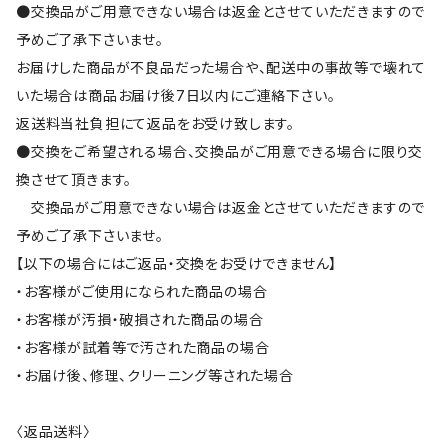
●交換品がご用意できない場合は返金とさせていただきますので
予めご了承下さいませ。
お届けした商品が不良品だった場合や、配送中の事故等で壊れて
いた場合は商品お届け後7日以内にご連絡下さい。
返送料当社負担にて返品をお受け致します。
●交換をご希望される場合、交換品がご用意できる場合に限り交
換させて頂きます。
交換品がご用意できない場合は返金とさせていただきますので
予めご了承下さいませ。
【以下の場合にはご返品・交換をお受けできません】
・お客様がご使用になられた商品の場合
・お客様が汚損・破損された商品の場合
・お客様が試着等で汚された商品の場合
・お届け後、修理、クリーニング等された場合
〈返品送料〉