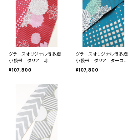
グラースオリジナル博多織
グラースオリジナル博多織
小袋帯 ダリア 赤
小袋帯 ダリア ターコイ
ズ
¥107,800
¥107,800