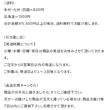
〈送料〉
本州・九州・四国＝800円
北海道＝1300円
合計金額が5,500円以上の場合、送料無料でお届け致します。
〈引き渡し日〉
【発送時期について】
火曜・水曜・日曜・祝日は商品の発送をお休みさせて頂いておりま
す。
ご注文から5営業日以内の発送になります。
ご到着は、発送日より１～２日後となります。
〈返品交換キャンセル〉
商品がお手元に届きましたら、すぐにご確認下さい。
万が一お届けした商品が注文と違っている場合は、商品お届け後
7日以内にご連絡下さい。交換させて頂きます。