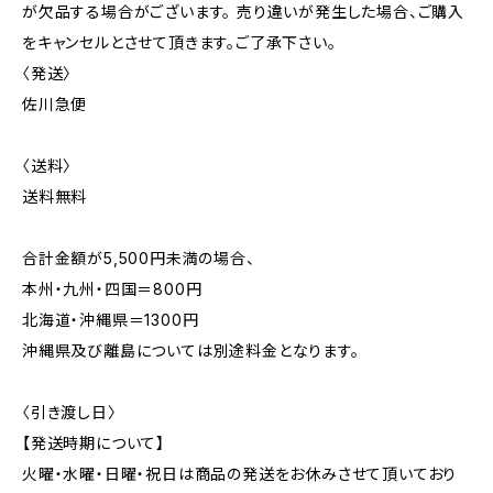
が欠品する場合がございます。 売り違いが発生した場合、ご購入
をキャンセルとさせて頂きます。ご了承下さい。
〈発送〉
佐川急便
〈送料〉
送料無料
合計金額が5,500円未満の場合、
本州・九州・四国＝800円
北海道・沖縄県＝1300円
沖縄県及び離島については別途料金となります。
〈引き渡し日〉
【発送時期について】
火曜・水曜・日曜・祝日は商品の発送をお休みさせて頂いており