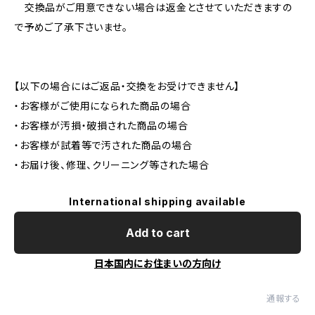
交換品がご用意できない場合は返金とさせていただきますの
で予めご了承下さいませ。
【以下の場合にはご返品・交換をお受けできません】
・お客様がご使用になられた商品の場合
・お客様が汚損・破損された商品の場合
・お客様が試着等で汚された商品の場合
・お届け後、修理、クリーニング等された場合
International shipping available
Add to cart
日本国内にお住まいの方向け
通報する