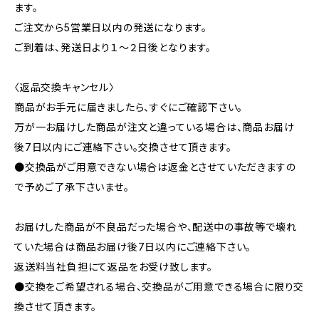
ます。
ご注文から5営業日以内の発送になります。
ご到着は、発送日より１～２日後となります。
〈返品交換キャンセル〉
商品がお手元に届きましたら、すぐにご確認下さい。
万が一お届けした商品が注文と違っている場合は、商品お届け
後7日以内にご連絡下さい。交換させて頂きます。
●交換品がご用意できない場合は返金とさせていただきますの
で予めご了承下さいませ。
お届けした商品が不良品だった場合や、配送中の事故等で壊れ
ていた場合は商品お届け後7日以内にご連絡下さい。
返送料当社負担にて返品をお受け致します。
●交換をご希望される場合、交換品がご用意できる場合に限り交
換させて頂きます。