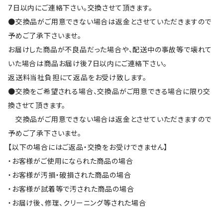
7日以内にご連絡下さい。交換させて頂きます。
●交換品がご用意できない場合は返金とさせていただきますので
予めご了承下さいませ。
お届けした商品が不良品だった場合や、配送中の事故等で壊れて
いた場合は商品お届け後7日以内にご連絡下さい。
返送料当社負担にて返品をお受け致します。
●交換をご希望される場合、交換品がご用意できる場合に限り交
換させて頂きます。
交換品がご用意できない場合は返金とさせていただきますので
予めご了承下さいませ。
【以下の場合にはご返品・交換をお受けできません】
・お客様がご使用になられた商品の場合
・お客様が汚損・破損された商品の場合
・お客様が試着等で汚された商品の場合
・お届け後、修理、クリーニング等された場合