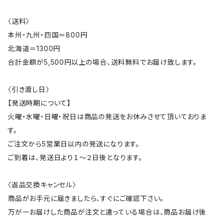
〈送料〉
本州・九州・四国＝800円
北海道＝1300円
合計金額が5,500円以上の場合、送料無料でお届け致します。
〈引き渡し日〉
【発送時期について】
火曜・水曜・日曜・祝日は商品の発送をお休みさせて頂いておりま
す。
ご注文から5営業日以内の発送になります。
ご到着は、発送日より１～２日後となります。
〈返品交換キャンセル〉
商品がお手元に届きましたら、すぐにご確認下さい。
万が一お届けした商品が注文と違っている場合は、商品お届け後