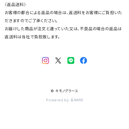
〈返品送料〉
お客様の都合による返品の場合は、返送料をお客様にご負担いた
だきますのでご了承ください。
お届けした商品が注文と違っていた又は、不良品の場合の返品は
返送料は当社で負担致します。
© キモノグラース
Powered by