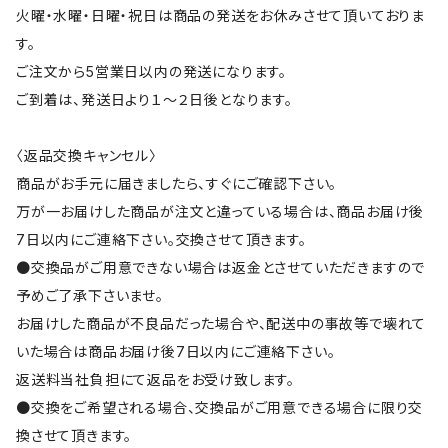
火曜・水曜・日曜・祝日は商品の発送をお休みさせて頂いておりま
す。
ご注文から5営業日以内の発送になります。
ご到着は、発送日より１～２日後となります。
〈返品交換キャンセル〉
商品がお手元に届きましたら、すぐにご確認下さい。
万が一お届けした商品が注文と違っている場合は、商品お届け後
7日以内にご連絡下さい。交換させて頂きます。
●交換品がご用意できない場合は返金とさせていただきますので
予めご了承下さいませ。
お届けした商品が不良品だった場合や、配送中の事故等で壊れて
いた場合は商品お届け後7日以内にご連絡下さい。
返送料当社負担にて返品をお受け致します。
●交換をご希望される場合、交換品がご用意できる場合に限り交
換させて頂きます。