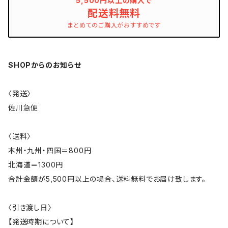
5,500円以上の購入で
配送料無料
まとめてのご購入がおすすめです
SHOPからのお知らせ
〈発送〉
佐川急便
〈送料〉
本州・九州・四国＝800円
北海道＝1300円
合計金額が5,500円以上の場合、送料無料でお届け致します。
〈引き渡し日〉
【発送時期について】