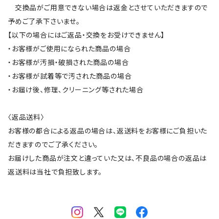
交換品がご用意できない場合は返金とさせていただきますので
予めご了承下さいませ。
【以下の場合にはご返品・交換をお受けできません】
・お客様がご使用になられた商品の場合
・お客様が汚損・破損された商品の場合
・お客様が試着等で汚された商品の場合
・お届け後、修理、クリーニング等された場合
〈返品送料〉
お客様の都合による返品の場合は、返送料をお客様にご負担いた
だきますのでご了承ください。
お届けした商品が注文と違っていた又は、不良品の場合の返品は
返送料は当社で負担致します。