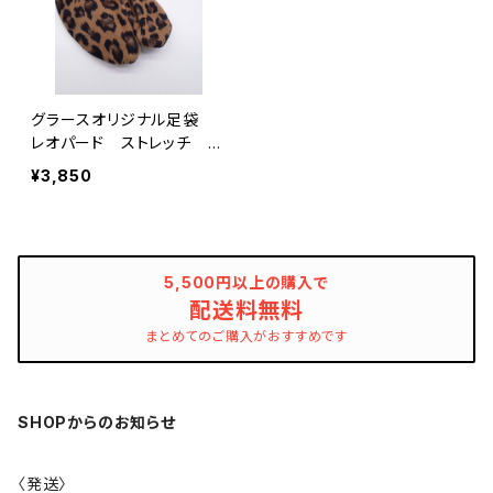
グラースオリジナル足袋
レオパード ストレッチ オ
ークル
¥3,850
5,500円以上の購入で
配送料無料
まとめてのご購入がおすすめです
SHOPからのお知らせ
〈発送〉