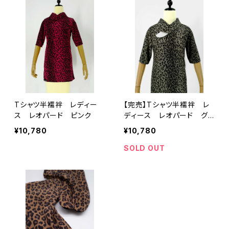
Tシャツ半襦袢 レディー
【完売】Tシャツ半襦袢 レ
ス レオパード ピンク
ディース レオパード グレ
ー
¥10,780
¥10,780
SOLD OUT