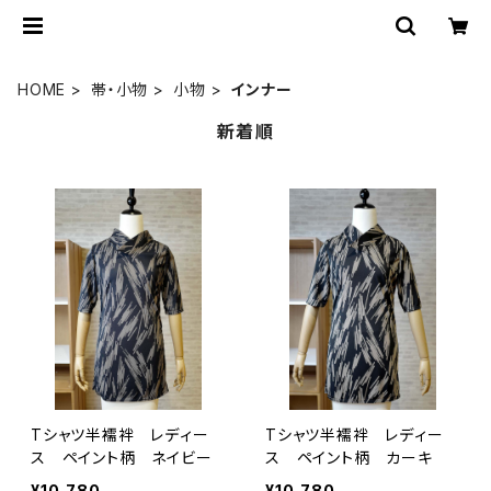
HOME
帯・小物
小物
インナー
新着順
Tシャツ半襦袢 レディー
Tシャツ半襦袢 レディー
ス ペイント柄 ネイビー
ス ペイント柄 カーキ
¥10,780
¥10,780