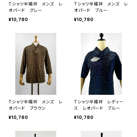
Tシャツ半襦袢 メンズ レ
Tシャツ半襦袢 メンズ レ
オパード グレー
オパード ブルー
¥10,780
¥10,780
Tシャツ半襦袢 メンズ レ
Tシャツ半襦袢 レディー
オパード ブラウン
ス レオパード ブルー
¥10,780
¥10,780