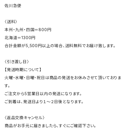
佐川急便
〈送料〉
本州・九州・四国＝800円
北海道＝1300円
合計金額が5,500円以上の場合、送料無料でお届け致します。
〈引き渡し日〉
【発送時期について】
火曜・水曜・日曜・祝日は商品の発送をお休みさせて頂いておりま
す。
ご注文から5営業日以内の発送になります。
ご到着は、発送日より１～２日後となります。
〈返品交換キャンセル〉
商品がお手元に届きましたら、すぐにご確認下さい。