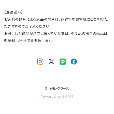
〈返品送料〉
お客様の都合による返品の場合は、返送料をお客様にご負担いた
だきますのでご了承ください。
お届けした商品が注文と違っていた又は、不良品の場合の返品は
返送料は当社で負担致します。
© キモノグラース
Powered by