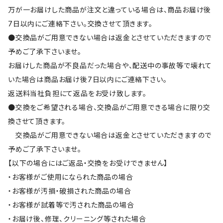
万が一お届けした商品が注文と違っている場合は、商品お届け後
7日以内にご連絡下さい。交換させて頂きます。
●交換品がご用意できない場合は返金とさせていただきますので
予めご了承下さいませ。
お届けした商品が不良品だった場合や、配送中の事故等で壊れて
いた場合は商品お届け後7日以内にご連絡下さい。
返送料当社負担にて返品をお受け致します。
●交換をご希望される場合、交換品がご用意できる場合に限り交
換させて頂きます。
交換品がご用意できない場合は返金とさせていただきますので
予めご了承下さいませ。
【以下の場合にはご返品・交換をお受けできません】
・お客様がご使用になられた商品の場合
・お客様が汚損・破損された商品の場合
・お客様が試着等で汚された商品の場合
・お届け後、修理、クリーニング等された場合