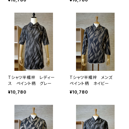
Tシャツ半襦袢 レディー
Tシャツ半襦袢 メンズ
ス ペイント柄 グレー
ペイント柄 ネイビー
¥10,780
¥10,780