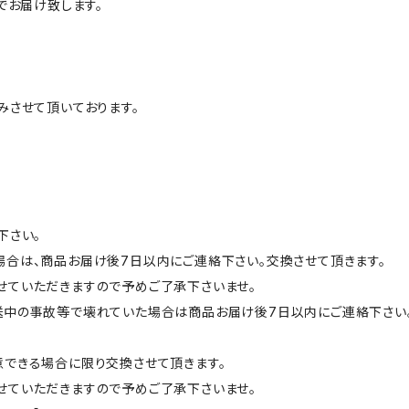
でお届け致します。
みさせて頂いております。
。
下さい。
合は、商品お届け後7日以内にご連絡下さい。交換させて頂きます。
せていただきますので予めご了承下さいませ。
送中の事故等で壊れていた場合は商品お届け後7日以内にご連絡下さい
。
できる場合に限り交換させて頂きます。
ていただきますので予めご了承下さいませ。