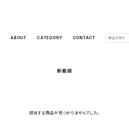
E
ABOUT
CATEGORY
CONTACT
新着順
該当する商品が見つかりませんでした。