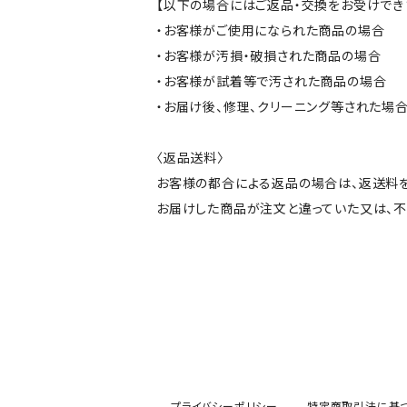
【以下の場合にはご返品・交換をお受けでき
・お客様がご使用になられた商品の場合
・お客様が汚損・破損された商品の場合
・お客様が試着等で汚された商品の場合
・お届け後、修理、クリーニング等された場
〈返品送料〉
お客様の都合による返品の場合は、返送料
お届けした商品が注文と違っていた又は、
プライバシーポリシー
特定商取引法に基