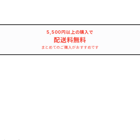
5,500円以上の購入で
配送料無料
まとめてのご購入がおすすめです