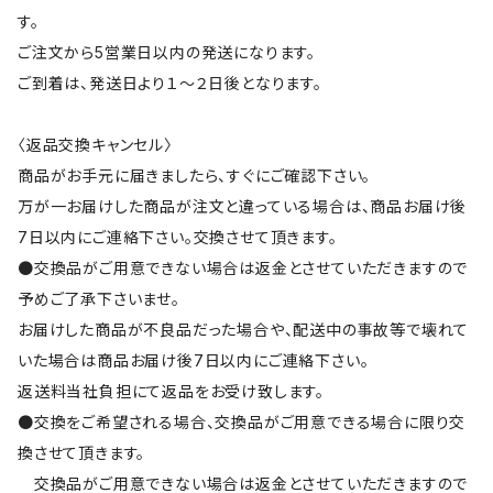
す。
ご注文から5営業日以内の発送になります。
ご到着は、発送日より１～２日後となります。
〈返品交換キャンセル〉
商品がお手元に届きましたら、すぐにご確認下さい。
万が一お届けした商品が注文と違っている場合は、商品お届け後
7日以内にご連絡下さい。交換させて頂きます。
●交換品がご用意できない場合は返金とさせていただきますので
予めご了承下さいませ。
お届けした商品が不良品だった場合や、配送中の事故等で壊れて
いた場合は商品お届け後7日以内にご連絡下さい。
返送料当社負担にて返品をお受け致します。
●交換をご希望される場合、交換品がご用意できる場合に限り交
換させて頂きます。
交換品がご用意できない場合は返金とさせていただきますので