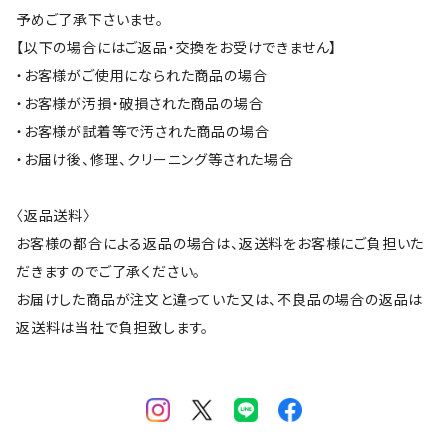
予めご了承下さいませ。
【以下の場合にはご返品・交換をお受けできません】
・お客様がご使用になられた商品の場合
・お客様が汚損・破損された商品の場合
・お客様が試着等で汚された商品の場合
・お届け後、修理、クリーニング等された場合
〈返品送料〉
お客様の都合による返品の場合は、返送料をお客様にご負担いた
だきますのでご了承ください。
お届けした商品が注文と違っていた又は、不良品の場合の返品は
返送料は当社で負担致します。