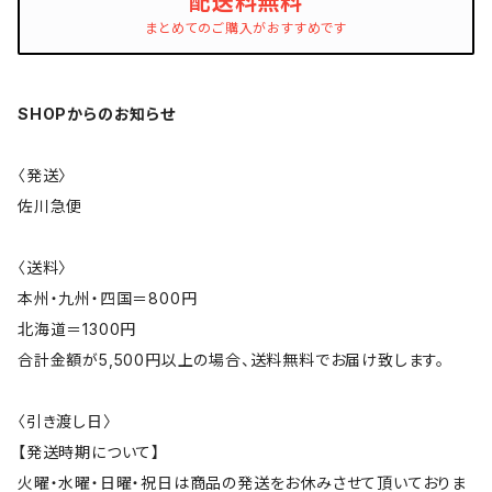
配送料無料
まとめてのご購入がおすすめです
SHOPからのお知らせ
〈発送〉
佐川急便
〈送料〉
本州・九州・四国＝800円
北海道＝1300円
合計金額が5,500円以上の場合、送料無料でお届け致します。
〈引き渡し日〉
【発送時期について】
火曜・水曜・日曜・祝日は商品の発送をお休みさせて頂いておりま