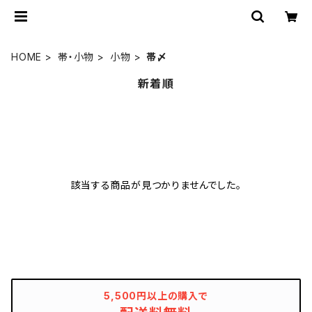
HOME
帯・小物
小物
帯〆
新着順
該当する商品が見つかりませんでした。
5,500円以上の購入で