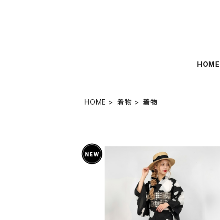
HOM
HOME
着物
着物