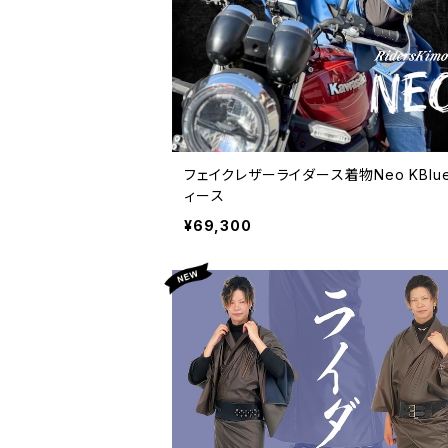
フェイクレザーライダース着物Neo KBlu
ィース
¥69,300