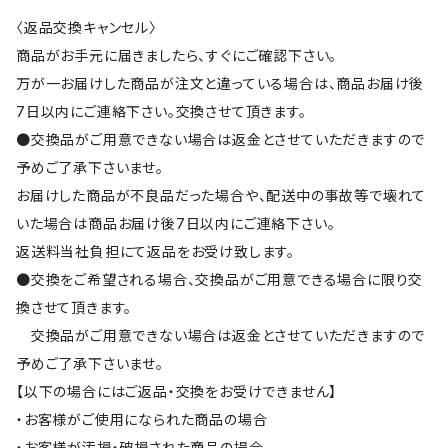
〈返品交換キャンセル〉
商品がお手元に届きましたら、すぐにご確認下さい。
万が一お届けした商品が注文と違っている場合は、商品お届け後
7日以内にご連絡下さい。交換させて頂きます。
●交換品がご用意できない場合は返金とさせていただきますので
予めご了承下さいませ。
お届けした商品が不良品だった場合や、配送中の事故等で壊れて
いた場合は商品お届け後7日以内にご連絡下さい。
返送料当社負担にて返品をお受け致します。
●交換をご希望される場合、交換品がご用意できる場合に限り交
換させて頂きます。
交換品がご用意できない場合は返金とさせていただきますので
予めご了承下さいませ。
【以下の場合にはご返品・交換をお受けできません】
・お客様がご使用になられた商品の場合
・お客様が汚損・破損された商品の場合