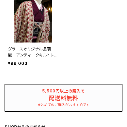
グラースオリジナル長羽
織 アンティークキルトレー
ス ベージュ
¥99,000
5,500円以上の購入で
配送料無料
まとめてのご購入がおすすめです
SHOPからのお知らせ