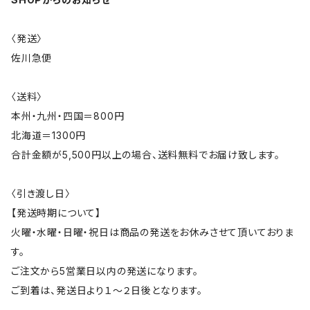
〈発送〉
佐川急便
〈送料〉
本州・九州・四国＝800円
北海道＝1300円
合計金額が5,500円以上の場合、送料無料でお届け致します。
〈引き渡し日〉
【発送時期について】
火曜・水曜・日曜・祝日は商品の発送をお休みさせて頂いておりま
す。
ご注文から5営業日以内の発送になります。
ご到着は、発送日より１～２日後となります。