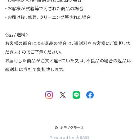
・お客様が試着等で汚された商品の場合
・お届け後、修理、クリーニング等された場合
〈返品送料〉
お客様の都合による返品の場合は、返送料をお客様にご負担いた
だきますのでご了承ください。
お届けした商品が注文と違っていた又は、不良品の場合の返品は
返送料は当社で負担致します。
© キモノグラース
Powered by