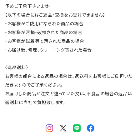
予めご了承下さいませ。
【以下の場合にはご返品・交換をお受けできません】
・お客様がご使用になられた商品の場合
・お客様が汚損・破損された商品の場合
・お客様が試着等で汚された商品の場合
・お届け後、修理、クリーニング等された場合
〈返品送料〉
お客様の都合による返品の場合は、返送料をお客様にご負担いた
だきますのでご了承ください。
お届けした商品が注文と違っていた又は、不良品の場合の返品は
返送料は当社で負担致します。