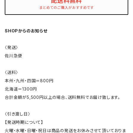
配送料無料
まとめてのご購入がおすすめです
SHOPからのお知らせ
〈発送〉
佐川急便
〈送料〉
本州・九州・四国＝800円
北海道＝1300円
合計金額が5,500円以上の場合、送料無料でお届け致します。
〈引き渡し日〉
【発送時期について】
火曜・水曜・日曜・祝日は商品の発送をお休みさせて頂いておりま