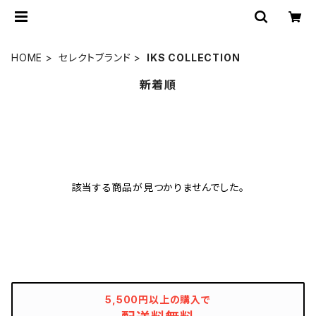
HOME
セレクトブランド
IKS COLLECTION
新着順
該当する商品が見つかりませんでした。
5,500円以上の購入で