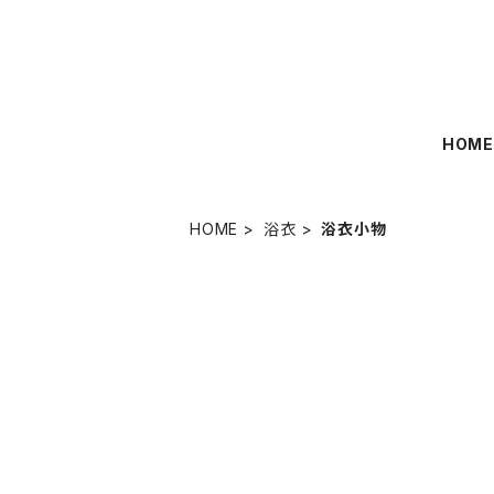
HOM
HOME
浴衣
浴衣小物