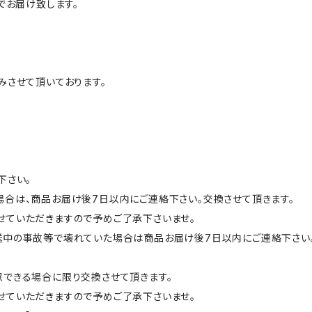
でお届け致します。
みさせて頂いております。
。
下さい。
合は、商品お届け後7日以内にご連絡下さい。交換させて頂きます。
せていただきますので予めご了承下さいませ。
送中の事故等で壊れていた場合は商品お届け後7日以内にご連絡下さい
。
できる場合に限り交換させて頂きます。
ていただきますので予めご了承下さいませ。