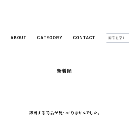
E
ABOUT
CATEGORY
CONTACT
新着順
該当する商品が見つかりませんでした。