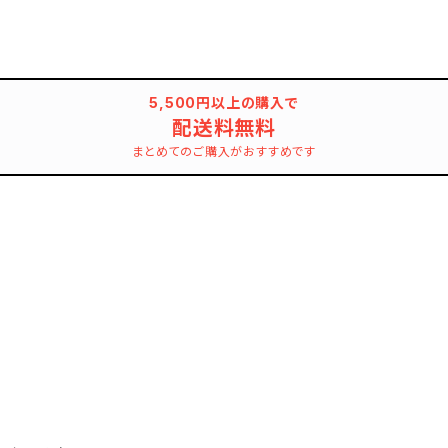
5,500円以上の購入で
配送料無料
まとめてのご購入がおすすめです