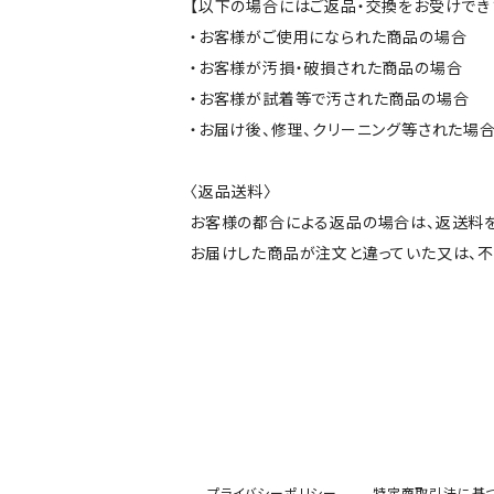
【以下の場合にはご返品・交換をお受けでき
・お客様がご使用になられた商品の場合
・お客様が汚損・破損された商品の場合
・お客様が試着等で汚された商品の場合
・お届け後、修理、クリーニング等された場
〈返品送料〉
お客様の都合による返品の場合は、返送料
お届けした商品が注文と違っていた又は、
プライバシーポリシー
特定商取引法に基