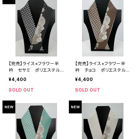
【完売】ライス×フラワー半
【完売】ライス×フラワー半
衿 セサミ ポリエステル1
衿 チョコ ポリエステル1
00％
00％
¥4,400
¥4,400
SOLD OUT
SOLD OUT