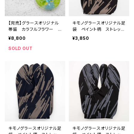
【完売】グラースオリジナル
キモノグラースオリジナル足
帯留 カラフルフラワー
袋 ペイント柄 ストレッ
いまりえガラス帯留コラボ
チ カーキ
¥8,800
¥3,850
SOLD OUT
キモノグラースオリジナル足
キモノグラースオリジナル足