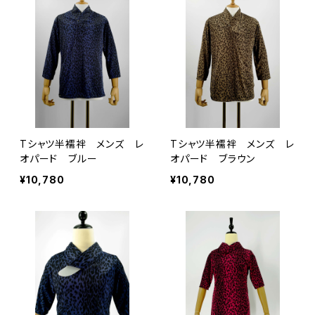
Tシャツ半襦袢 メンズ レ
Tシャツ半襦袢 メンズ レ
オパード ブルー
オパード ブラウン
¥10,780
¥10,780