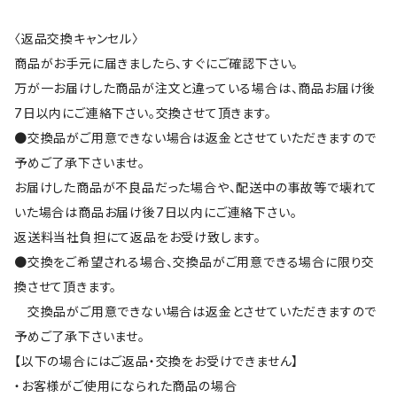
〈返品交換キャンセル〉
商品がお手元に届きましたら、すぐにご確認下さい。
万が一お届けした商品が注文と違っている場合は、商品お届け後
7日以内にご連絡下さい。交換させて頂きます。
●交換品がご用意できない場合は返金とさせていただきますので
予めご了承下さいませ。
お届けした商品が不良品だった場合や、配送中の事故等で壊れて
いた場合は商品お届け後7日以内にご連絡下さい。
返送料当社負担にて返品をお受け致します。
●交換をご希望される場合、交換品がご用意できる場合に限り交
換させて頂きます。
交換品がご用意できない場合は返金とさせていただきますので
予めご了承下さいませ。
【以下の場合にはご返品・交換をお受けできません】
・お客様がご使用になられた商品の場合