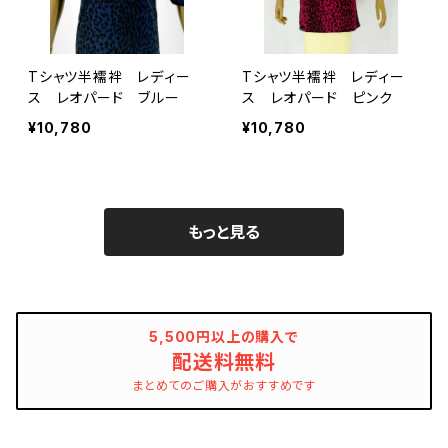
Tシャツ半襦袢 レディー
Tシャツ半襦袢 レディー
ス レオパード ブルー
ス レオパード ピンク
¥10,780
¥10,780
もっと見る
5,500円以上の購入で
配送料無料
まとめてのご購入がおすすめです