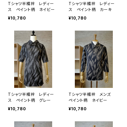
Tシャツ半襦袢 レディー
Tシャツ半襦袢 レディー
ス ペイント柄 ネイビー
ス ペイント柄 カーキ
¥10,780
¥10,780
Tシャツ半襦袢 レディー
Tシャツ半襦袢 メンズ
ス ペイント柄 グレー
ペイント柄 ネイビー
¥10,780
¥10,780