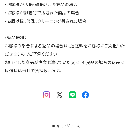
・お客様が汚損・破損された商品の場合
・お客様が試着等で汚された商品の場合
・お届け後、修理、クリーニング等された場合
〈返品送料〉
お客様の都合による返品の場合は、返送料をお客様にご負担いた
だきますのでご了承ください。
お届けした商品が注文と違っていた又は、不良品の場合の返品は
返送料は当社で負担致します。
© キモノグラース