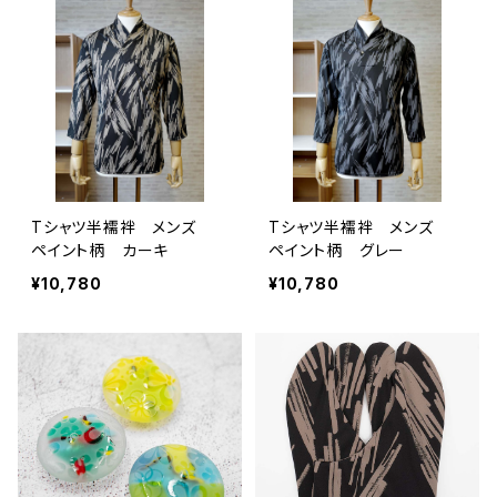
Tシャツ半襦袢 メンズ
Tシャツ半襦袢 メンズ
ペイント柄 カーキ
ペイント柄 グレー
¥10,780
¥10,780