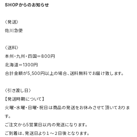
SHOPからのお知らせ
〈発送〉
佐川急便
〈送料〉
本州・九州・四国＝800円
北海道＝1300円
合計金額が5,500円以上の場合、送料無料でお届け致します。
〈引き渡し日〉
【発送時期について】
火曜・水曜・日曜・祝日は商品の発送をお休みさせて頂いておりま
す。
ご注文から5営業日以内の発送になります。
ご到着は、発送日より１～２日後となります。