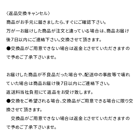
〈返品交換キャンセル〉
商品がお手元に届きましたら、すぐにご確認下さい。
万が一お届けした商品が注文と違っている場合は、商品お届け
後7日以内にご連絡下さい。交換させて頂きます。
●交換品がご用意できない場合は返金とさせていただきますの
で予めご了承下さいませ。
お届けした商品が不良品だった場合や、配送中の事故等で壊れ
ていた場合は商品お届け後7日以内にご連絡下さい。
返送料当社負担にて返品をお受け致します。
●交換をご希望される場合、交換品がご用意できる場合に限り交
換させて頂きます。
交換品がご用意できない場合は返金とさせていただきますの
で予めご了承下さいませ。