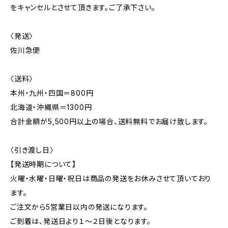
をキャンセルとさせて頂きます。ご了承下さい。
〈発送〉
佐川急便
〈送料〉
本州・九州・四国＝800円
北海道・沖縄県＝1300円
合計金額が5,500円以上の場合、送料無料でお届け致します。
〈引き渡し日〉
【発送時期について】
火曜・水曜・日曜・祝日は商品の発送をお休みさせて頂いており
ます。
ご注文から5営業日以内の発送になります。
ご到着は、発送日より１～２日後となります。