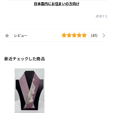
日本国内にお住まいの方向け
通報する
レビュー
(41)
最近チェックした商品