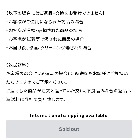
【以下の場合にはご返品・交換をお受けできません】
・お客様がご使用になられた商品の場合
・お客様が汚損・破損された商品の場合
・お客様が試着等で汚された商品の場合
・お届け後、修理、クリーニング等された場合
〈返品送料〉
お客様の都合による返品の場合は、返送料をお客様にご負担い
ただきますのでご了承ください。
お届けした商品が注文と違っていた又は、不良品の場合の返品は
返送料は当社で負担致します。
International shipping available
Sold out