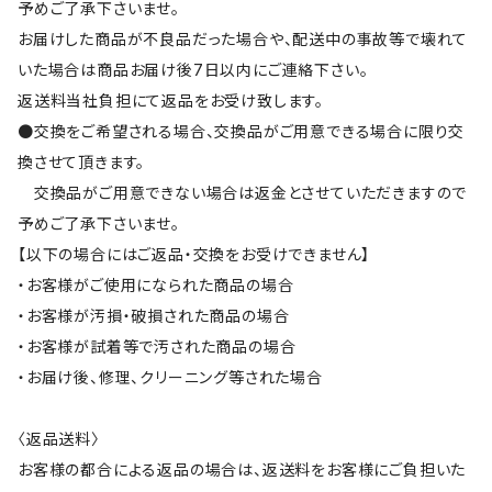
予めご了承下さいませ。
お届けした商品が不良品だった場合や、配送中の事故等で壊れて
いた場合は商品お届け後7日以内にご連絡下さい。
返送料当社負担にて返品をお受け致します。
●交換をご希望される場合、交換品がご用意できる場合に限り交
換させて頂きます。
交換品がご用意できない場合は返金とさせていただきますので
予めご了承下さいませ。
【以下の場合にはご返品・交換をお受けできません】
・お客様がご使用になられた商品の場合
・お客様が汚損・破損された商品の場合
・お客様が試着等で汚された商品の場合
・お届け後、修理、クリーニング等された場合
〈返品送料〉
お客様の都合による返品の場合は、返送料をお客様にご負担いた