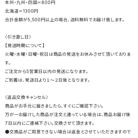
本州・九州・四国＝800円
北海道＝1300円
合計金額が5,500円以上の場合、送料無料でお届け致します。
〈引き渡し日〉
【発送時期について】
火曜・水曜・日曜・祝日は商品の発送をお休みさせて頂いておりま
す。
ご注文から5営業日以内の発送になります。
ご到着は、発送日より１～２日後となります。
〈返品交換キャンセル〉
商品がお手元に届きましたら、すぐにご確認下さい。
万が一お届けした商品が注文と違っている場合は、商品お届け後
7日以内にご連絡下さい。交換させて頂きます。
●交換品がご用意できない場合は返金とさせていただきますので