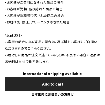
・お客様がご使用になられた商品の場合
・お客様が汚損・破損された商品の場合
・お客様が試着等で汚された商品の場合
・お届け後、修理、クリーニング等された場合
〈返品送料〉
お客様の都合による返品の場合は、返送料をお客様にご負担い
ただきますのでご了承ください。
お届けした商品が注文と違っていた又は、不良品の場合の返品は
返送料は当社で負担致します。
International shipping available
Add to cart
日本国内にお住まいの方向け