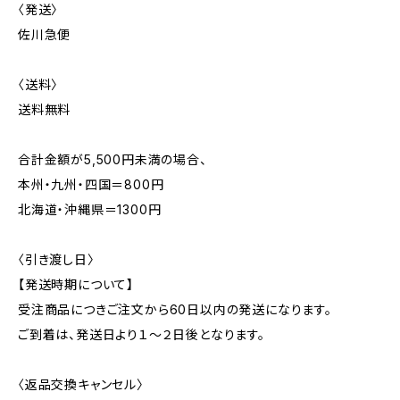
〈発送〉
佐川急便
〈送料〉
送料無料
合計金額が5,500円未満の場合、
本州・九州・四国＝800円
北海道・沖縄県＝1300円
〈引き渡し日〉
【発送時期について】
受注商品につきご注文から60日以内の発送になります。
ご到着は、発送日より１～２日後となります。
〈返品交換キャンセル〉