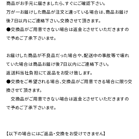
商品がお手元に届きましたら、すぐにご確認下さい。
万が一お届けした商品が注文と違っている場合は、商品お届け
後7日以内にご連絡下さい。交換させて頂きます。
●交換品がご用意できない場合は返金とさせていただきますの
で予めご了承下さいませ。
お届けした商品が不良品だった場合や、配送中の事故等で壊れ
ていた場合は商品お届け後7日以内にご連絡下さい。
返送料当社負担にて返品をお受け致します。
●交換をご希望される場合、交換品がご用意できる場合に限り交
換させて頂きます。
交換品がご用意できない場合は返金とさせていただきますの
で予めご了承下さいませ。
【以下の場合にはご返品・交換をお受けできません】