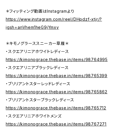
＊フィッティング動画はInstagramより
https://www.instagram.com/reel/DHpdzf-xtjr/?
igsh=anVhem1heG9jYmxy
＊キモノグラーススニーカー草履＊
・スクエアリニアホワイトレディース
https://kimonograce.thebase.in/items/98764995
・スクエアリニアブラックレディース
https://kimonograce.thebase.in/items/98765399
・ブリリアントスターレッドレディース
https://kimonograce.thebase.in/items/98765862
・ブリリアントスターブラックレディース
https://kimonograce.thebase.in/items/98765712
・スクエアリニアホワイトメンズ
https://kimonograce.thebase.in/items/98767271