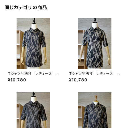
同じカテゴリの商品
Tシャツ半襦袢 レディース
Tシャツ半襦袢 レディース
ペイント柄 ネイビー
ペイント柄 カーキ
¥10,780
¥10,780