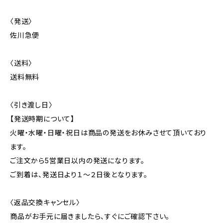
〈発送〉
佐川急便
〈送料〉
送料無料
〈引き渡し日〉
【発送時期について】
火曜・水曜・日曜・祝日は商品の発送をお休みさせて頂いており
ます。
ご注文から5営業日以内の発送になります。
ご到着は、発送日より１～２日後となります。
〈返品交換キャンセル〉
商品がお手元に届きましたら、すぐにご確認下さい。