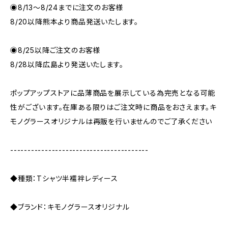
◉8/13〜8/24までに注文のお客様
8/20以降熊本より商品発送いたします。
◉8/25以降ご注文のお客様
8/28以降広島より発送いたします。
ポップアップストアに品薄商品を展示している為完売となる可能
性がございます。在庫ある限りはご注文時に商品をおさえます。キ
モノグラースオリジナルは再販を行いませんのでご了承ください
----------------------------------------
◆種類：Tシャツ半襦袢レディース
◆ブランド：キモノグラースオリジナル