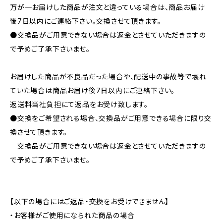
万が一お届けした商品が注文と違っている場合は、商品お届け
後7日以内にご連絡下さい。交換させて頂きます。
●交換品がご用意できない場合は返金とさせていただきますの
で予めご了承下さいませ。
お届けした商品が不良品だった場合や、配送中の事故等で壊れ
ていた場合は商品お届け後7日以内にご連絡下さい。
返送料当社負担にて返品をお受け致します。
●交換をご希望される場合、交換品がご用意できる場合に限り交
換させて頂きます。
交換品がご用意できない場合は返金とさせていただきますの
で予めご了承下さいませ。
【以下の場合にはご返品・交換をお受けできません】
・お客様がご使用になられた商品の場合