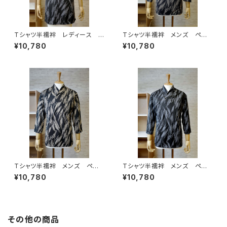
Tシャツ半襦袢 レディース
Tシャツ半襦袢 メンズ ペイ
ペイント柄 グレー
ント柄 ネイビー
¥10,780
¥10,780
Tシャツ半襦袢 メンズ ペイ
Tシャツ半襦袢 メンズ ペイ
ント柄 カーキ
ント柄 グレー
¥10,780
¥10,780
その他の商品