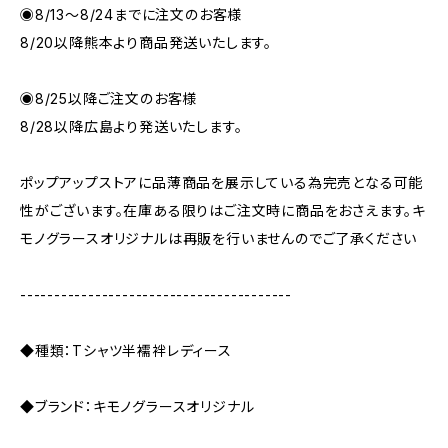
◉8/13〜8/24までに注文のお客様
8/20以降熊本より商品発送いたします。
◉8/25以降ご注文のお客様
8/28以降広島より発送いたします。
ポップアップストアに品薄商品を展示している為完売となる可能
性がございます。在庫ある限りはご注文時に商品をおさえます。キ
モノグラースオリジナルは再販を行いませんのでご了承ください
----------------------------------------
◆種類：Tシャツ半襦袢レディース
◆ブランド：キモノグラースオリジナル