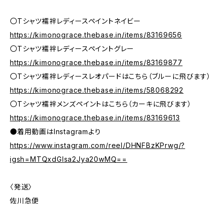
〇Tシャツ襦袢レディースペイントネイビー
https://kimonograce.thebase.in/items/83169656
〇Tシャツ襦袢レディースペイントグレー
https://kimonograce.thebase.in/items/83169877
〇Tシャツ襦袢レディースレオパードはこちら（ブルーに飛びます）
https://kimonograce.thebase.in/items/58068292
〇Tシャツ襦袢メンズペイントはこちら（カーキに飛びます）
https://kimonograce.thebase.in/items/83169613
●着用動画はInstagramより
https://www.instagram.com/reel/DHNFBzKPrwg/?
igsh=MTQxdGlsa2Jya20wMQ==
〈発送〉
佐川急便