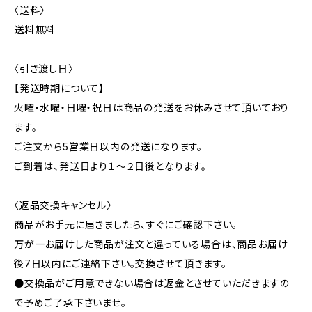
〈送料〉
送料無料
〈引き渡し日〉
【発送時期について】
火曜・水曜・日曜・祝日は商品の発送をお休みさせて頂いており
ます。
ご注文から5営業日以内の発送になります。
ご到着は、発送日より１～２日後となります。
〈返品交換キャンセル〉
商品がお手元に届きましたら、すぐにご確認下さい。
万が一お届けした商品が注文と違っている場合は、商品お届け
後7日以内にご連絡下さい。交換させて頂きます。
●交換品がご用意できない場合は返金とさせていただきますの
で予めご了承下さいませ。