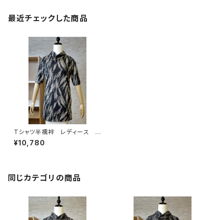
最近チェックした商品
Tシャツ半襦袢 レディース
ペイント柄 カーキ
¥10,780
同じカテゴリの商品