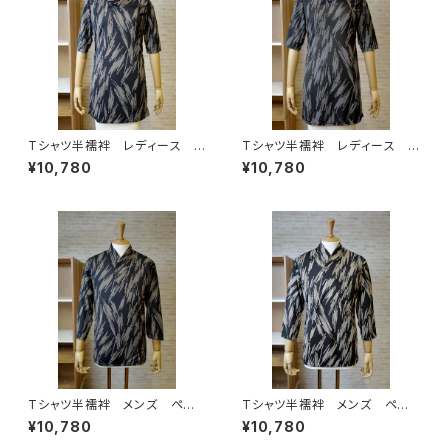
Tシャツ半襦袢 レディース
Tシャツ半襦袢 レディース
ペイント柄 ネイビー
ペイント柄 グレー
¥10,780
¥10,780
Tシャツ半襦袢 メンズ ペイ
Tシャツ半襦袢 メンズ ペイ
ント柄 ネイビー
ント柄 カーキ
¥10,780
¥10,780