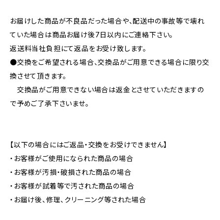
お届けした商品が不良品だった場合や、配送中の事故等で壊れ
ていた場合は商品お届け後7日以内にご連絡下さい。
返送料当社負担にて返品をお受け致します。
●交換をご希望される場合、交換品がご用意できる場合に限り交
換させて頂きます。
交換品がご用意できない場合は返金とさせていただきますの
で予めご了承下さいませ。
【以下の場合にはご返品・交換をお受けできません】
・お客様がご使用になられた商品の場合
・お客様が汚損・破損された商品の場合
・お客様が試着等で汚された商品の場合
・お届け後、修理、クリーニング等された場合