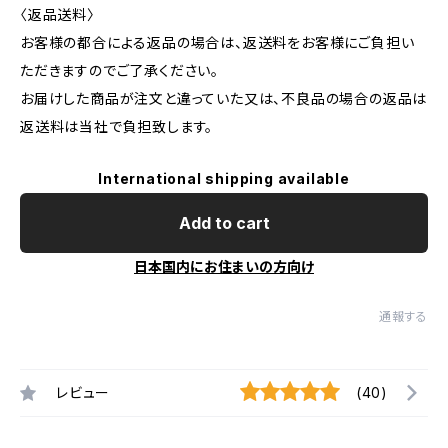
〈返品送料〉
お客様の都合による返品の場合は、返送料をお客様にご負担い
ただきますのでご了承ください。
お届けした商品が注文と違っていた又は、不良品の場合の返品は
返送料は当社で負担致します。
International shipping available
Add to cart
日本国内にお住まいの方向け
通報する
レビュー
(40)