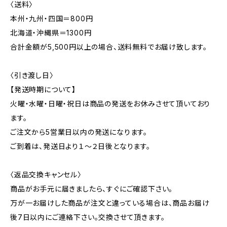
〈送料〉
本州・九州・四国＝800円
北海道・沖縄県＝1300円
合計金額が5,500円以上の場合、送料無料でお届け致します。
〈引き渡し日〉
【発送時期について】
火曜・水曜・日曜・祝日は商品の発送をお休みさせて頂いており
ます。
ご注文から5営業日以内の発送になります。
ご到着は、発送日より１～２日後となります。
〈返品交換キャンセル〉
商品がお手元に届きましたら、すぐにご確認下さい。
万が一お届けした商品が注文と違っている場合は、商品お届け
後7日以内にご連絡下さい。交換させて頂きます。