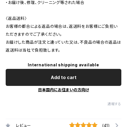
・お届け後、修理、クリーニング等された場合
〈返品送料〉
お客様の都合による返品の場合は、返送料をお客様にご負担い
ただきますのでご了承ください。
お届けした商品が注文と違っていた又は、不良品の場合の返品は
返送料は当社で負担致します。
International shipping available
Add to cart
日本国内にお住まいの方向け
通報する
レビュー
(41)