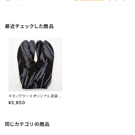
最近チェックした商品
キモノグラースオリジナル足袋
ペイント柄 ストレッチ グレー
¥3,850
同じカテゴリの商品