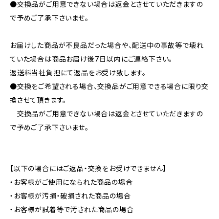
●交換品がご用意できない場合は返金とさせていただきますの
で予めご了承下さいませ。
お届けした商品が不良品だった場合や、配送中の事故等で壊れ
ていた場合は商品お届け後7日以内にご連絡下さい。
返送料当社負担にて返品をお受け致します。
●交換をご希望される場合、交換品がご用意できる場合に限り交
換させて頂きます。
交換品がご用意できない場合は返金とさせていただきますの
で予めご了承下さいませ。
【以下の場合にはご返品・交換をお受けできません】
・お客様がご使用になられた商品の場合
・お客様が汚損・破損された商品の場合
・お客様が試着等で汚された商品の場合