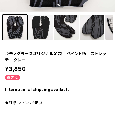
1
/5
キモノグラースオリジナル足袋 ペイント柄 ストレッ
チ グレー
¥3,850
残り1点
International shipping available
◆種類：ストレッチ足袋