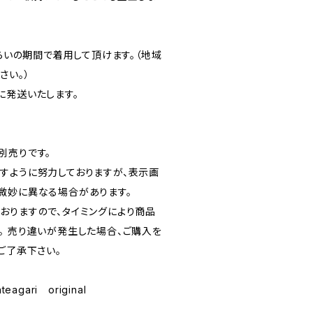
くらいの期間で着用して頂けます。（地域
さい。）
に発送いたします。
別売りです。
すように努力しておりますが、表示画
微妙に異なる場合があります。
おりますので、タイミングにより商品
。 売り違いが発生した場合、ご購入を
ご了承下さい。
teagari original