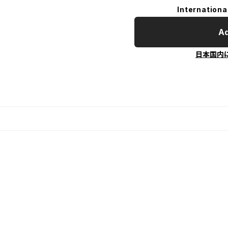
Internationa
Ad
日本国内