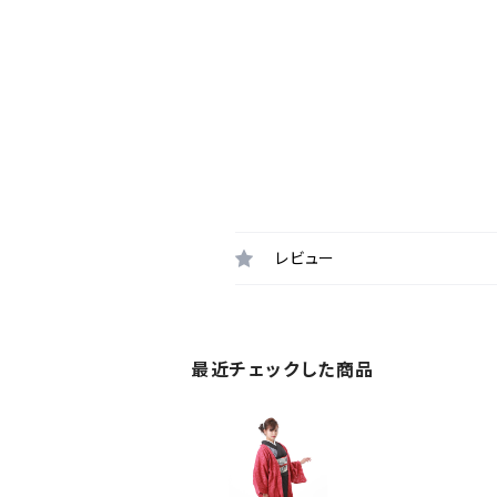
レビュー
最近チェックした商品