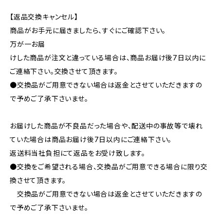
【返品交換キャンセル】
商品がお手元に届きましたら、すぐにご確認下さい。
万が一お届
けした商品が注文と違っている場合は、商品お届け後7日以内に
ご連絡下さい。交換させて頂きます。
●交換品がご用意できない場合は返金とさせていただきますの
で予めご了承下さいませ。
お届けした商品が不良品だった場合や、配送中の事故等で壊れ
ていた場合は商品お届け後7日以内にご連絡下さい。
返送料当社負担にて返品をお受け致します。
●交換をご希望される場合、交換品がご用意できる場合に限り交
換させて頂きます。
交換品がご用意できない場合は返金とさせていただきますの
で予めご了承下さいませ。