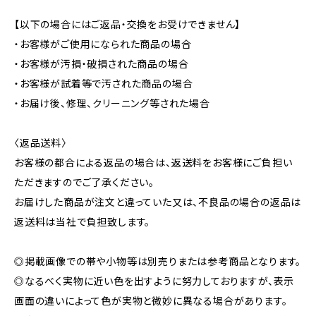
【以下の場合にはご返品・交換をお受けできません】
・お客様がご使用になられた商品の場合
・お客様が汚損・破損された商品の場合
・お客様が試着等で汚された商品の場合
・お届け後、修理、クリーニング等された場合
〈返品送料〉
お客様の都合による返品の場合は、返送料をお客様にご負担い
ただきますのでご了承ください。
お届けした商品が注文と違っていた又は、不良品の場合の返品は
返送料は当社で負担致します。
◎掲載画像での帯や小物等は別売りまたは参考商品となります。
◎なるべく実物に近い色を出すように努力しておりますが、表示
画面の違いによって色が実物と微妙に異なる場合があります。