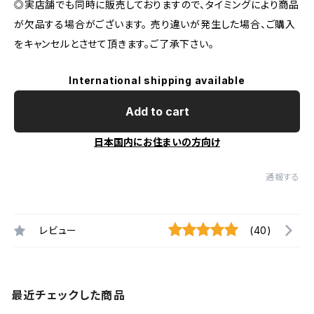
◎実店舗でも同時に販売しておりますので、タイミングにより商品
が欠品する場合がございます。 売り違いが発生した場合、ご購入
をキャンセルとさせて頂きます。ご了承下さい。
International shipping available
Add to cart
日本国内にお住まいの方向け
通報する
レビュー
(40)
最近チェックした商品