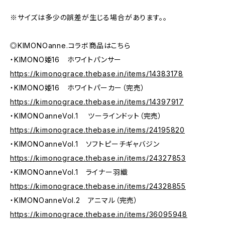
※サイズは多少の誤差が生じる場合があります。。
◎KIMONOanne.コラボ商品はこちら
・KIMONO姫16 ホワイトパンサー
https://kimonograce.thebase.in/items/14383178
・KIMONO姫16 ホワイトパーカー（完売）
https://kimonograce.thebase.in/items/14397917
・KIMONOanneVol.1 ツーラインドット（完売）
https://kimonograce.thebase.in/items/24195820
・KIMONOanneVol.1 ソフトピーチギャバジン
https://kimonograce.thebase.in/items/24327853
・KIMONOanneVol.1 ライナー羽織
https://kimonograce.thebase.in/items/24328855
・KIMONOanneVol.2 アニマル（完売）
https://kimonograce.thebase.in/items/36095948