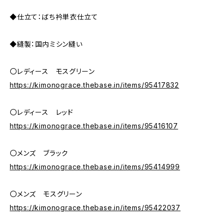
◆仕立て：ばち衿単衣仕立て
◆縫製：国内ミシン縫い
〇レディース モスグリーン
https://kimonograce.thebase.in/items/95417832
〇レディース レッド
https://kimonograce.thebase.in/items/95416107
〇メンズ ブラック
https://kimonograce.thebase.in/items/95414999
〇メンズ モスグリーン
https://kimonograce.thebase.in/items/95422037