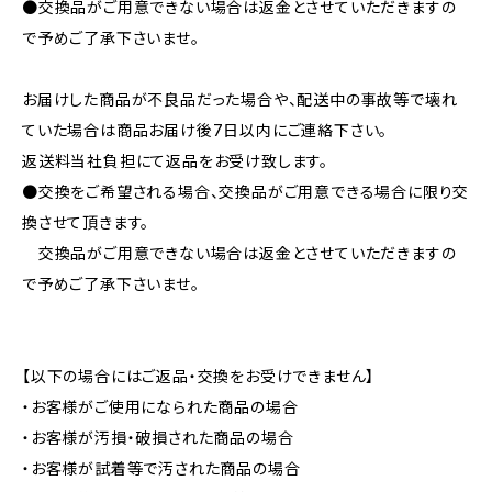
●交換品がご用意できない場合は返金とさせていただきますの
で予めご了承下さいませ。
お届けした商品が不良品だった場合や、配送中の事故等で壊れ
ていた場合は商品お届け後7日以内にご連絡下さい。
返送料当社負担にて返品をお受け致します。
●交換をご希望される場合、交換品がご用意できる場合に限り交
換させて頂きます。
交換品がご用意できない場合は返金とさせていただきますの
で予めご了承下さいませ。
【以下の場合にはご返品・交換をお受けできません】
・お客様がご使用になられた商品の場合
・お客様が汚損・破損された商品の場合
・お客様が試着等で汚された商品の場合