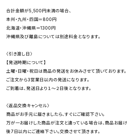
合計金額が5,500円未満の場合、
本州・九州・四国＝800円
北海道・沖縄県＝1300円
沖縄県及び離島については別途料金となります。
〈引き渡し日〉
【発送時期について】
土曜・日曜・祝日は商品の発送をお休みさせて頂いております。
ご注文から3営業日以内の発送になります。
ご到着は、発送日より１～２日後となります。
〈返品交換キャンセル〉
商品がお手元に届きましたら、すぐにご確認下さい。
万が一お届けした商品が注文と違っている場合は、商品お届け
後7日以内にご連絡下さい。交換させて頂きます。