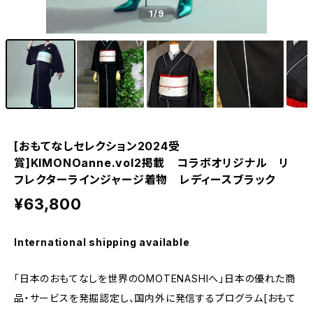
1
/9
[おもてなしセレクション2024受
賞]KIMONOanne.vol2掲載 コラボオリジナル リ
フレクターラインジャージ着物 レディースブラック
¥63,800
International shipping available
「日本のおもてなしを世界のOMOTENASHIへ」日本の優れた商
品・サービスを発掘認定し、国内外に発信するプログラム[おもて