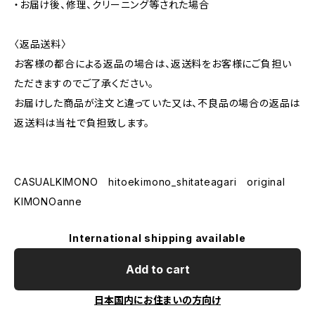
・お届け後、修理、クリーニング等された場合
〈返品送料〉
お客様の都合による返品の場合は、返送料をお客様にご負担い
ただきますのでご了承ください。
お届けした商品が注文と違っていた又は、不良品の場合の返品は
返送料は当社で負担致します。
CASUALKIMONO hitoekimono_shitateagari original
KIMONOanne
International shipping available
Add to cart
日本国内にお住まいの方向け