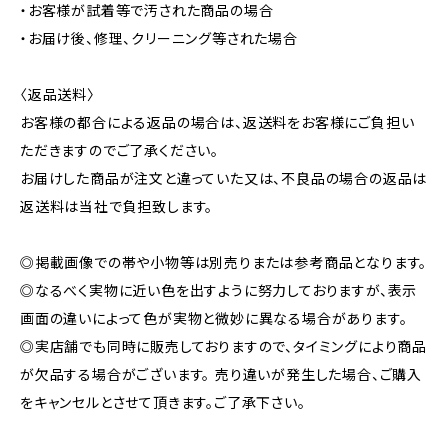
・お客様が試着等で汚された商品の場合
・お届け後、修理、クリーニング等された場合
〈返品送料〉
お客様の都合による返品の場合は、返送料をお客様にご負担い
ただきますのでご了承ください。
お届けした商品が注文と違っていた又は、不良品の場合の返品は
返送料は当社で負担致します。
◎掲載画像での帯や小物等は別売りまたは参考商品となります。
◎なるべく実物に近い色を出すように努力しておりますが、表示
画面の違いによって色が実物と微妙に異なる場合があります。
◎実店舗でも同時に販売しておりますので、タイミングにより商品
が欠品する場合がございます。 売り違いが発生した場合、ご購入
をキャンセルとさせて頂きます。ご了承下さい。