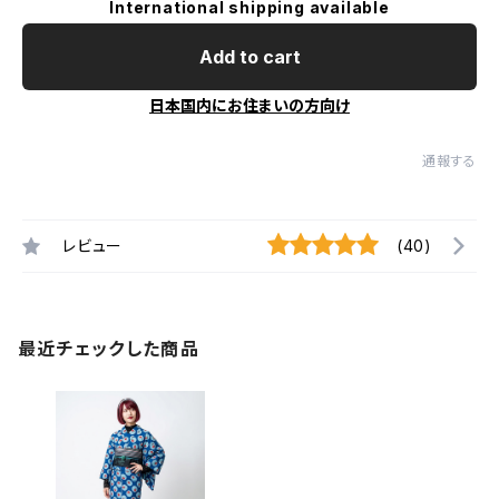
International shipping available
Add to cart
日本国内にお住まいの方向け
通報する
レビュー
(40)
最近チェックした商品