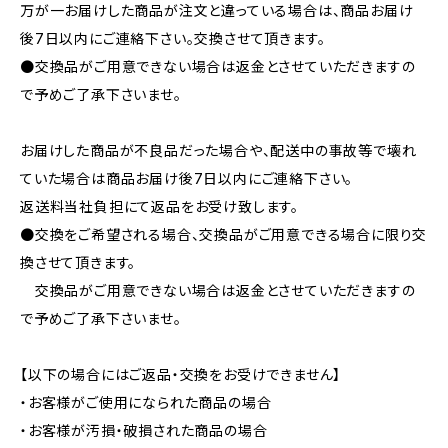
万が一お届けした商品が注文と違っている場合は、商品お届け
後7日以内にご連絡下さい。交換させて頂きます。
●交換品がご用意できない場合は返金とさせていただきますの
で予めご了承下さいませ。
お届けした商品が不良品だった場合や、配送中の事故等で壊れ
ていた場合は商品お届け後7日以内にご連絡下さい。
返送料当社負担にて返品をお受け致します。
●交換をご希望される場合、交換品がご用意できる場合に限り交
換させて頂きます。
交換品がご用意できない場合は返金とさせていただきますの
で予めご了承下さいませ。
【以下の場合にはご返品・交換をお受けできません】
・お客様がご使用になられた商品の場合
・お客様が汚損・破損された商品の場合