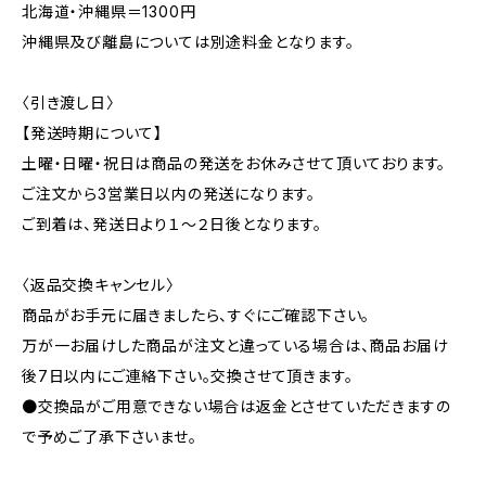
北海道・沖縄県＝1300円
沖縄県及び離島については別途料金となります。
〈引き渡し日〉
【発送時期について】
土曜・日曜・祝日は商品の発送をお休みさせて頂いております。
ご注文から3営業日以内の発送になります。
ご到着は、発送日より１～２日後となります。
〈返品交換キャンセル〉
商品がお手元に届きましたら、すぐにご確認下さい。
万が一お届けした商品が注文と違っている場合は、商品お届け
後7日以内にご連絡下さい。交換させて頂きます。
●交換品がご用意できない場合は返金とさせていただきますの
で予めご了承下さいませ。