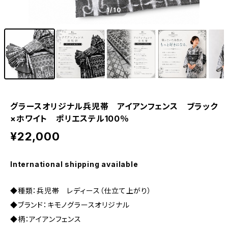
1
/10
グラースオリジナル兵児帯 アイアンフェンス ブラック
×ホワイト ポリエステル100％
¥22,000
International shipping available
◆種類：兵児帯 レディース（仕立て上がり）
◆ブランド：キモノグラースオリジナル
◆柄：アイアンフェンス