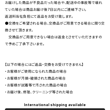
お届けした商品が不良品だった場合や、配送中の事故等で壊れ
ていた場合は商品お届け後7日以内にご連絡下さい。
返送料当社負担にて返品をお受け致します。
●交換をご希望される場合、交換品がご用意できる場合に限り交
換させて頂きます。
交換品がご用意できない場合は返金とさせていただきますの
で予めご了承下さいませ。
【以下の場合にはご返品・交換をお受けできません】
・お客様がご使用になられた商品の場合
・お客様が汚損・破損された商品の場合
・お客様が試着等で汚された商品の場合
・お届け後、修理、クリーニング等された場合
International shipping available