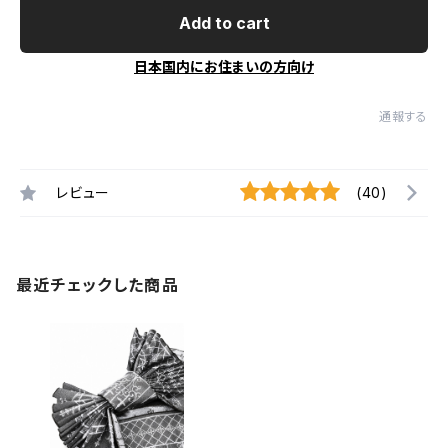
Add to cart
日本国内にお住まいの方向け
通報する
レビュー
(40)
最近チェックした商品