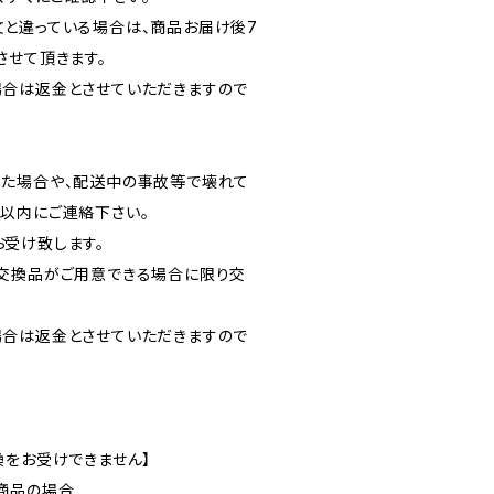
と違っている場合は、商品お届け後7
させて頂きます。
合は返金とさせていただきますので
た場合や、配送中の事故等で壊れて
以内にご連絡下さい。
受け致します。
交換品がご用意できる場合に限り交
合は返金とさせていただきますので
換をお受けできません】
商品の場合