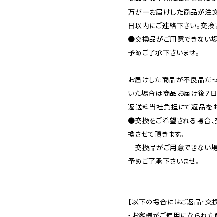
万が一お届けした商品が注文
日以内にご連絡下さい。交換
●交換品がご用意できない場
予めご了承下さいませ。
お届けした商品が不良品だっ
いた場合は商品お届け後7日
返送料当社負担にて返品をお
●交換をご希望される場合、
換させて頂きます。
交換品がご用意できない場
予めご了承下さいませ。
【以下の場合にはご返品・交
・お客様がご使用になられた