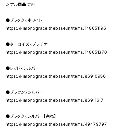
ジナル商品です。
●ブラック×ホワイト
https://kimonograce.thebase.in/items/148051196
●ターコイズ×プラチナ
https://kimonograce.thebase.in/items/148051370
●レッド×シルバー
https://kimonograce.thebase.in/items/86910986
●ブラウン×シルバー
https://kimonograce.thebase.in/items/86911617
●ブラック×シルバー【完売】
https://kimonograce.thebase.in/items/49479797