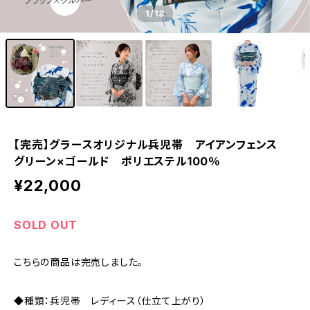
1
/18
【完売】グラースオリジナル兵児帯 アイアンフェンス
グリーン×ゴールド ポリエステル100％
¥22,000
SOLD OUT
こちらの商品は完売しました。
◆種類：兵児帯 レディース（仕立て上がり）