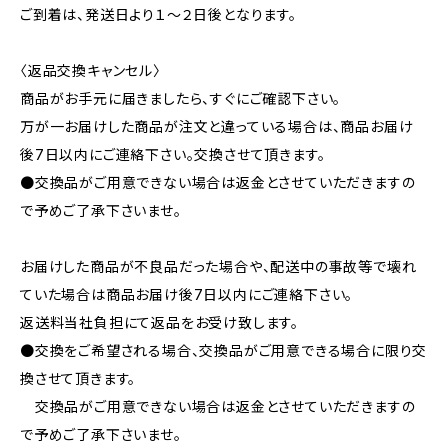
ご到着は、発送日より１～２日後となります。
〈返品交換キャンセル〉
商品がお手元に届きましたら、すぐにご確認下さい。
万が一お届けした商品が注文と違っている場合は、商品お届け
後7日以内にご連絡下さい。交換させて頂きます。
●交換品がご用意できない場合は返金とさせていただきますの
で予めご了承下さいませ。
お届けした商品が不良品だった場合や、配送中の事故等で壊れ
ていた場合は商品お届け後7日以内にご連絡下さい。
返送料当社負担にて返品をお受け致します。
●交換をご希望される場合、交換品がご用意できる場合に限り交
換させて頂きます。
交換品がご用意できない場合は返金とさせていただきますの
で予めご了承下さいませ。