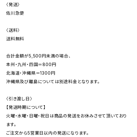
〈発送〉
佐川急便
〈送料〉
送料無料
合計金額が5,500円未満の場合、
本州・九州・四国＝800円
北海道・沖縄県＝1300円
沖縄県及び離島については別途料金となります。
〈引き渡し日〉
【発送時期について】
火曜・水曜・日曜・祝日は商品の発送をお休みさせて頂いており
ます。
ご注文から5営業日以内の発送になります。