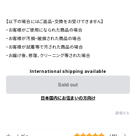
【以下の場合にはご返品・交換をお受けできません】
・お客様がご使用になられた商品の場合
・お客様が汚損・破損された商品の場合
・お客様が試着等で汚された商品の場合
・お届け後、修理、クリーニング等された場合
International shipping available
Sold out
日本国内にお住まいの方向け
通報する