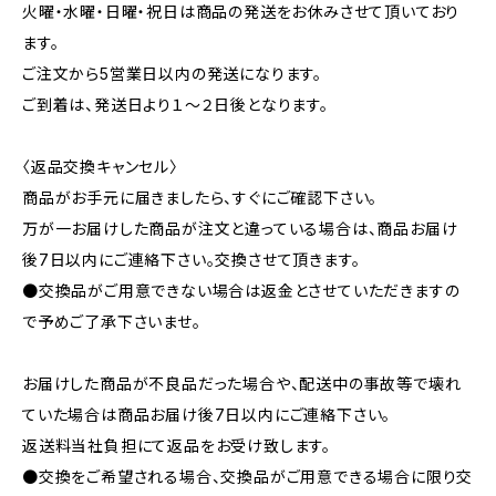
火曜・水曜・日曜・祝日は商品の発送をお休みさせて頂いており
ます。
ご注文から5営業日以内の発送になります。
ご到着は、発送日より１～２日後となります。
〈返品交換キャンセル〉
商品がお手元に届きましたら、すぐにご確認下さい。
万が一お届けした商品が注文と違っている場合は、商品お届け
後7日以内にご連絡下さい。交換させて頂きます。
●交換品がご用意できない場合は返金とさせていただきますの
で予めご了承下さいませ。
お届けした商品が不良品だった場合や、配送中の事故等で壊れ
ていた場合は商品お届け後7日以内にご連絡下さい。
返送料当社負担にて返品をお受け致します。
●交換をご希望される場合、交換品がご用意できる場合に限り交