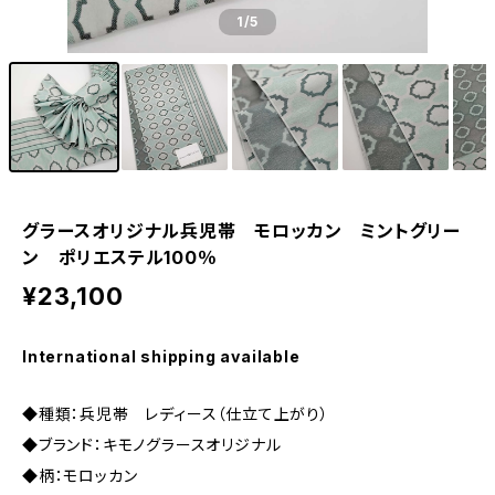
1
/5
グラースオリジナル兵児帯 モロッカン ミントグリー
ン ポリエステル100％
¥23,100
International shipping available
◆種類：兵児帯 レディース（仕立て上がり）
◆ブランド：キモノグラースオリジナル
◆柄：モロッカン