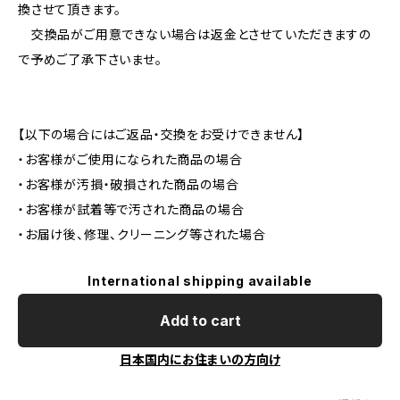
換させて頂きます。
交換品がご用意できない場合は返金とさせていただきますの
で予めご了承下さいませ。
【以下の場合にはご返品・交換をお受けできません】
・お客様がご使用になられた商品の場合
・お客様が汚損・破損された商品の場合
・お客様が試着等で汚された商品の場合
・お届け後、修理、クリーニング等された場合
International shipping available
Add to cart
日本国内にお住まいの方向け