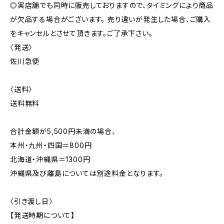
◎実店舗でも同時に販売しておりますので、タイミングにより商品
が欠品する場合がございます。 売り違いが発生した場合、ご購入
をキャンセルとさせて頂きます。ご了承下さい。
〈発送〉
佐川急便
〈送料〉
送料無料
合計金額が5,500円未満の場合、
本州・九州・四国＝800円
北海道・沖縄県＝1300円
沖縄県及び離島については別途料金となります。
〈引き渡し日〉
【発送時期について】