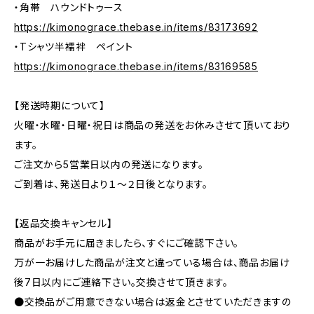
・角帯 ハウンドトゥース
https://kimonograce.thebase.in/items/83173692
・Tシャツ半襦袢 ペイント
https://kimonograce.thebase.in/items/83169585
【発送時期について】
火曜・水曜・日曜・祝日は商品の発送をお休みさせて頂いており
ます。
ご注文から5営業日以内の発送になります。
ご到着は、発送日より１～２日後となります。
【返品交換キャンセル】
商品がお手元に届きましたら、すぐにご確認下さい。
万が一お届けした商品が注文と違っている場合は、商品お届け
後7日以内にご連絡下さい。交換させて頂きます。
●交換品がご用意できない場合は返金とさせていただきますの