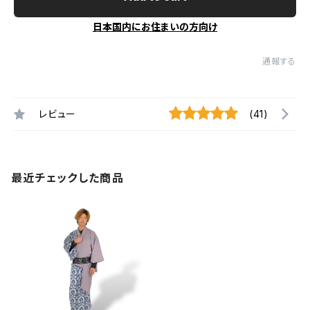
日本国内にお住まいの方向け
通報する
レビュー
(41)
最近チェックした商品