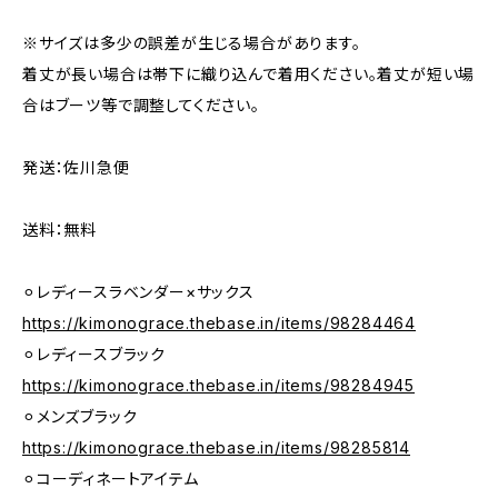
※サイズは多少の誤差が生じる場合があります。
着丈が長い場合は帯下に織り込んで着用ください。着丈が短い場
合はブーツ等で調整してください。
発送：佐川急便
送料：無料
⚪︎レディースラベンダー×サックス
https://kimonograce.thebase.in/items/98284464
⚪︎レディースブラック
https://kimonograce.thebase.in/items/98284945
⚪︎メンズブラック
https://kimonograce.thebase.in/items/98285814
⚪︎コーディネートアイテム