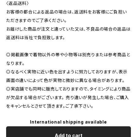
〈返品送料〉
お客様の都合による返品の場合は、返送料をお客様にご負担い
ただきますのでご了承ください。
お届けした商品が注文と違っていた又は、不良品の場合の返品は
返送料は当社で負担致します。
◎掲載画像で着物以外の帯や小物等は別売りまたは参考商品と
なります。
◎なるべく実物に近い色を出すように努力しておりますが、表示
画面の違いによって色が実物と微妙に異なる場合があります。
◎実店舗でも同時に販売しておりますので、タイミングにより商品
が欠品する場合がございます。 売り違いが発生した場合、ご購入
をキャンセルとさせて頂きます。ご了承下さい。
International shipping available
Add to cart