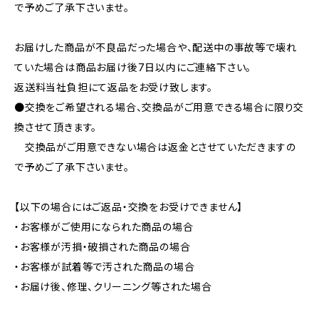
で予めご了承下さいませ。
お届けした商品が不良品だった場合や、配送中の事故等で壊れ
ていた場合は商品お届け後7日以内にご連絡下さい。
返送料当社負担にて返品をお受け致します。
●交換をご希望される場合、交換品がご用意できる場合に限り交
換させて頂きます。
交換品がご用意できない場合は返金とさせていただきますの
で予めご了承下さいませ。
【以下の場合にはご返品・交換をお受けできません】
・お客様がご使用になられた商品の場合
・お客様が汚損・破損された商品の場合
・お客様が試着等で汚された商品の場合
・お届け後、修理、クリーニング等された場合