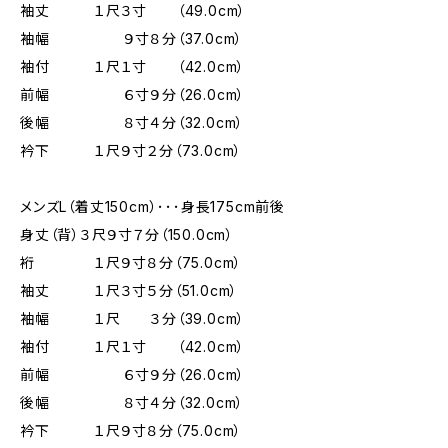
袖丈 １尺３寸 （49.0cm）
袖幅 ９寸８分（37.0cm）
袖付 １尺１寸 （42.0cm）
前幅 ６寸９分（26.0cm）
後幅 ８寸４分（32.0cm）
衿下 １尺９寸２分（73.0cm）
メンズL（着丈150cm）･･･身長175cm前後
身丈（背）３尺９寸７分（150.0cm）
裄 １尺９寸８分（75.0cm）
袖丈 １尺３寸５分（51.0cm）
袖幅 １尺 ３分（39.0cm）
袖付 １尺１寸 （42.0cm）
前幅 ６寸９分（26.0cm）
後幅 ８寸４分（32.0cm）
衿下 １尺９寸８分（75.0cm）